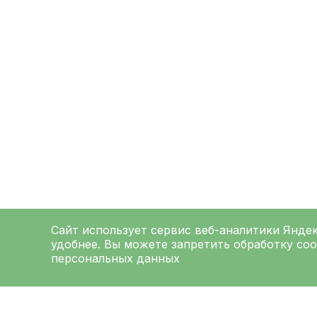
Сайт использует сервис веб-аналитики
Янде
удобнее. Вы можете запретить обработку coo
персональных данных
ЛЕНИНГРАДСКАЯ
ОБЛАСТНАЯ