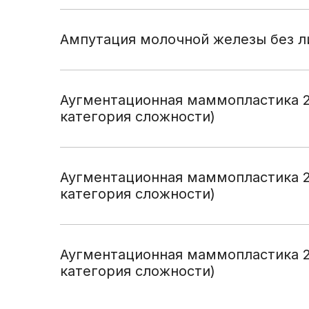
Ампутация молочной железы без 
Аугментационная маммопластика 2
категория сложности)
Аугментационная маммопластика 2
категория сложности)
Аугментационная маммопластика 2
категория сложности)