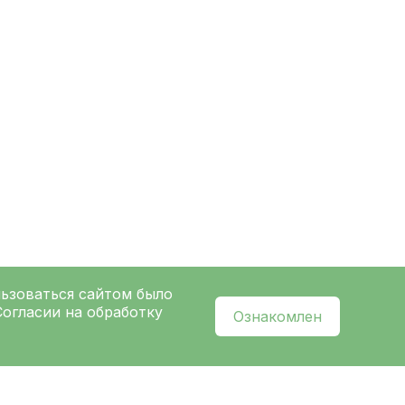
льзоваться сайтом было
Согласии на обработку
Ознакомлен