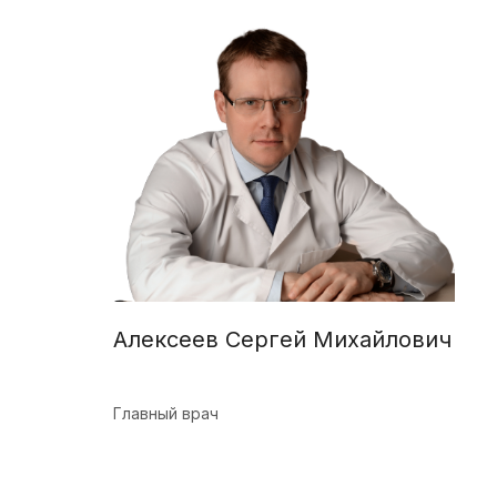
Алексеев Сергей Михайлович
Главный врач