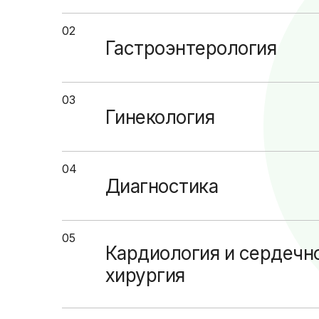
02
Гастроэнтерология
03
Гинекология
04
Диагностика
05
Кардиология и сердечн
хирургия