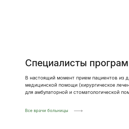
Специалисты програ
В настоящий момент прием пациентов из д
медицинской помощи (хирургическое лечен
для амбулаторной и стоматологической по
Все врачи больницы