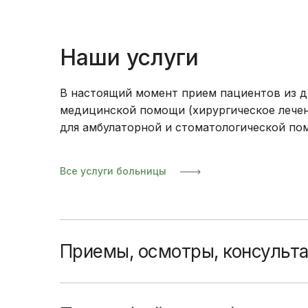
Наши услуги
В настоящий момент прием пациентов из д
медицинской помощи (хирургическое лечен
для амбулаторной и стоматологической по
Все услуги больницы
Приемы, осмотры, консульт