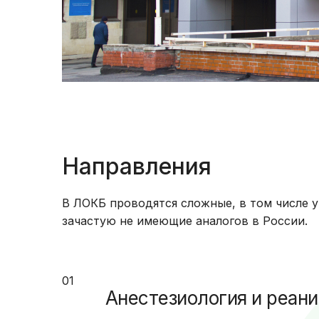
Направления
В ЛОКБ проводятся сложные, в том числе 
зачастую не имеющие аналогов в России.
01
Анестезиология и реан