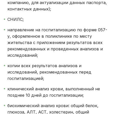
компанию, для актуализации данных паспорта,
контактных данных);
СНИЛС;
направление на госпитализацию по форме 057-
у, оформленное в поликлинике по месту
жительства с приложением результатов всех
рекомендованных и проведенных анализов и
исследований;
копии всех результатов анализов и
исследований, рекомендованных перед
госпитализацией;
клинический анализ крови, выполненный не
позднее 10 дней до госпитализации;
биохимический анализ крови: общий белок,
глюкоза, АЛТ, АСТ, холестерин, общий