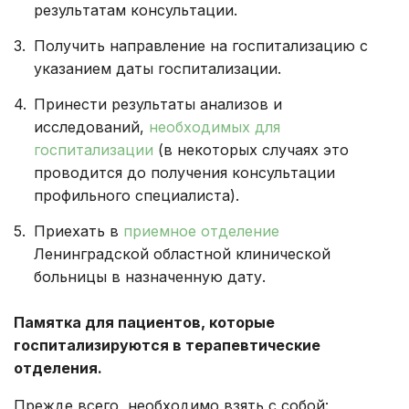
результатам консультации.
Получить направление на госпитализацию с
указанием даты госпитализации.
Принести результаты анализов и
исследований,
необходимых
для
госпитализации
(в некоторых случаях это
проводится до получения консультации
профильного специалиста).
Приехать в
приемное отделение
Ленинградской областной клинической
больницы в назначенную дату.
Памятка для пациентов, которые
госпитализируются в терапевтические
отделения.
Прежде всего, необходимо взять с собой: