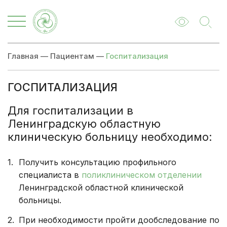
Главная
—
Пациентам
—
Госпитализация
ГОСПИТАЛИЗАЦИЯ
Для госпитализации в
Ленинградскую областную
клиническую больницу необходимо:
Получить консультацию профильного
специалиста в
поликлиническом отделении
Ленинградской областной клинической
больницы.
При необходимости пройти дообследование по