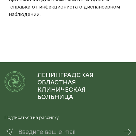
справка от инфекциониста о диспансерном
наблюдении.
ЛЕНИНГРАДСКАЯ
ОБЛАСТНАЯ
КЛИНИЧЕСКАЯ
БОЛЬНИЦА
Подписаться на рассылку
Введите ваш e-mail