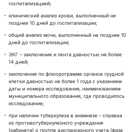
госпитализацией;
клинический анализ крови, выполненный не
позднее 10 дней до госпитализации;
общий анализ мочи, выполненный не позднее 10
дней до госпитализации;
ЭКГ – заключение и лента давностью не более
14 дней;
заключение по флюорограмме органов грудной
клетки давностью не более 1 года с указанием
даты и номера исследования, наименованием
муниципального образования, где проводилось
исследование;
при наличии туберкулеза в анамнезе – справка
из противотуберкулезного учреждения
(кабинета) о группе диспансерного учета (фазе