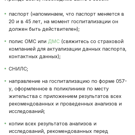
паспорт (напоминаем, что паспорт меняется в
20 и в 45 лет, на момент госпитализации он
должен быть действителен);
полис ОМС или
ДМС
(свяжитесь со страховой
компанией для актуализации данных паспорта,
контактных данных);
СНИЛС;
направление на госпитализацию по форме 057-
у, оформленное в поликлинике по месту
жительства с приложением результатов всех
рекомендованных и проведенных анализов и
исследований;
копии всех результатов анализов и
исследований, рекомендованных перед