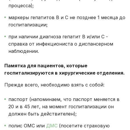
процесса);
маркеры гепатитов В и С не позднее 1 месяца до
госпитализации;
при наличии диагноза гепатит В и/или С -
справка от инфекциониста о диспансерном
наблюдении.
Памятка для пациентов, которые
госпитализируются в хирургические отделения.
Прежде всего, необходимо взять с собой:
паспорт (напоминаем, что паспорт меняется в
20 и в 45 лет, на момент госпитализации он
должен быть действителен);
полис ОМС или
ДМС
(посетите страховую