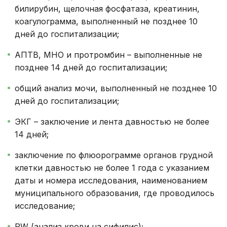
билирубин, щелочная фосфатаза, креатинин,
коагулограмма, выполненный не позднее 10
дней до госпитализации;
АПТВ, МНО и протромбин – выполненные не
позднее 14 дней до госпитализации;
общий анализ мочи, выполненный не позднее 10
дней до госпитализации;
ЭКГ – заключение и лента давностью не более
14 дней;
заключение по флюорограмме органов грудной
клетки давностью не более 1 года с указанием
даты и номера исследования, наименованием
муниципального образования, где проводилось
исследование;
RW (анализ крови на сифилис);