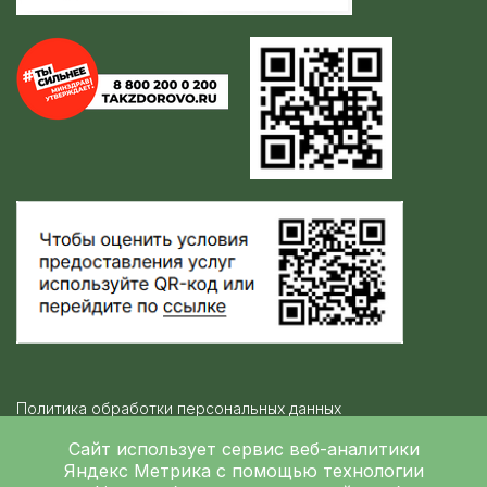
Политика обработки персональных данных
Контролирующие организации
Сайт использует сервис веб-аналитики
Яндекс Метрика
с помощью технологии