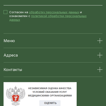
Согласен на
обработку персональных данных
и
ознакомлен с
политикой обработки персональных
данных
Меню
Адреса
Контакты