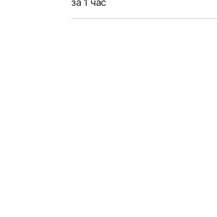
за 1 час