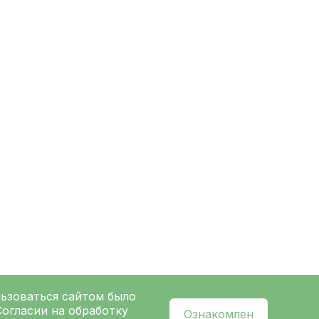
льзоваться сайтом было
Согласии на обработку
Ознакомлен