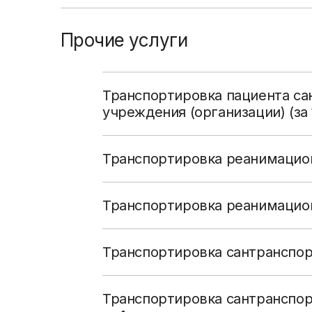
Прочие услуги
Транспортировка пациента с
учреждения (организации) (за 
Транспортировка реанимацион
Транспортировка реанимационн
Транспортировка сантранспор
Транспортировка сантранспо