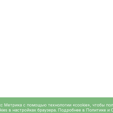
кс Метрика
с помощью технологии «cookie», чтобы по
kies в настройках браузера. Подробнее в
Политике
и