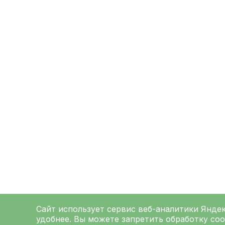
Сайт использует сервис веб-аналитики
Янде
удобнее. Вы можете запретить обработку coo