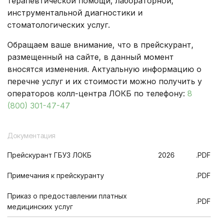
терапевтической помощи, лабораторной,
инструментальной диагностики и
стоматологических услуг.
Обращаем ваше внимание, что в прейскурант,
размещенный на сайте, в данный момент
вносятся изменения. Актуальную информацию о
перечне услуг и их стоимости можно получить у
операторов колл-центра ЛОКБ по телефону:
8
(800) 301-47-47
Документация
Прейскурант ГБУЗ ЛОКБ
2026
.PDF
Примечания к прейскуранту
.PDF
Приказ о предоставлении платных
.PDF
медицинских услуг