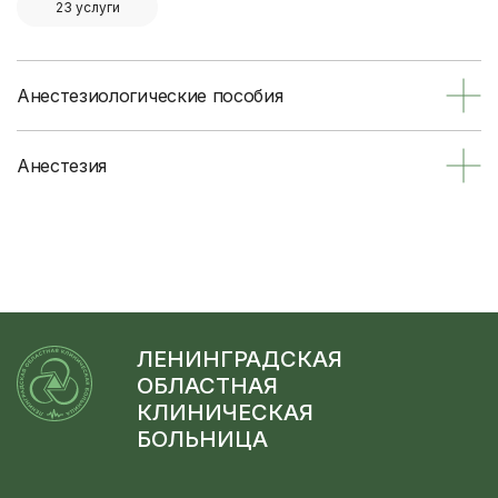
23 услуги
Анестезиологические пособия
Анестезия
ЛЕНИНГРАДСКАЯ
ОБЛАСТНАЯ
КЛИНИЧЕСКАЯ
БОЛЬНИЦА