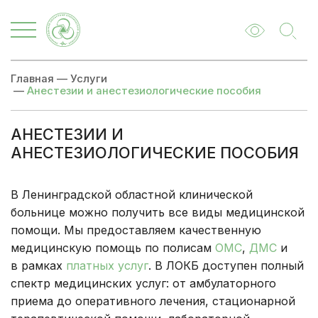
Главная
—
Услуги
—
Анестезии и анестезиологические пособия
АНЕСТЕЗИИ И
АНЕСТЕЗИОЛОГИЧЕСКИЕ ПОСОБИЯ
В Ленинградской областной клинической
больнице можно получить все виды медицинской
помощи. Мы предоставляем качественную
медицинскую помощь по полисам
ОМС
,
ДМС
и
в рамках
платных услуг
. В ЛОКБ доступен полный
спектр медицинских услуг: от амбулаторного
приема до оперативного лечения, стационарной