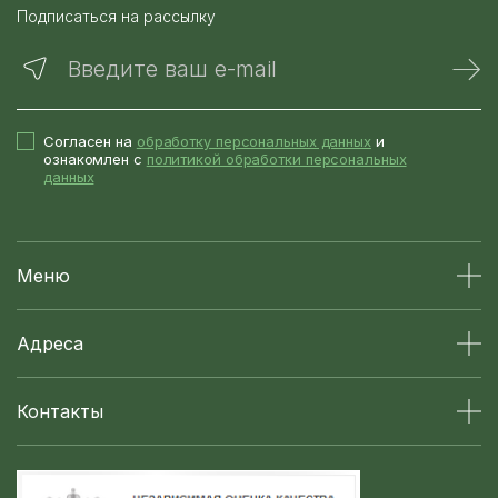
Подписаться на рассылку
Введите ваш e-mail
Согласен на
обработку персональных данных
и
ознакомлен с
политикой обработки персональных
данных
Меню
Адреса
Контакты