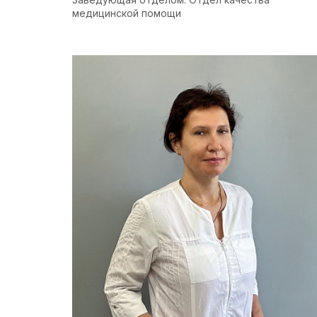
медицинской помощи