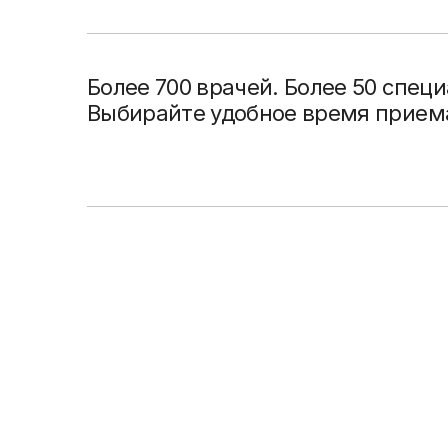
Более 700 врачей. Более 50 спец
Выбирайте удобное время приема