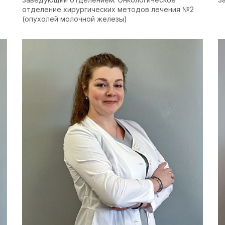
отделение хирургических методов лечения №2
(опухолей молочной железы)