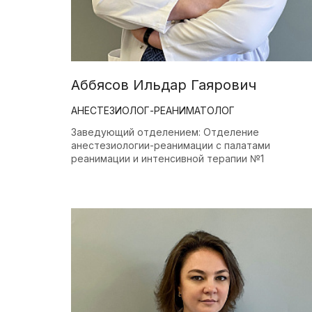
Аббясов Ильдар Гаярович
АНЕСТЕЗИОЛОГ-РЕАНИМАТОЛОГ
Заведующий отделением: Отделение
анестезиологии-реанимации с палатами
реанимации и интенсивной терапии №1