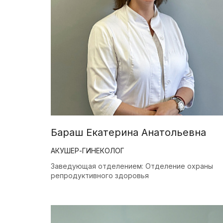
Бараш Екатерина Анатольевна
АКУШЕР-ГИНЕКОЛОГ
Заведующая отделением: Отделение охраны
репродуктивного здоровья