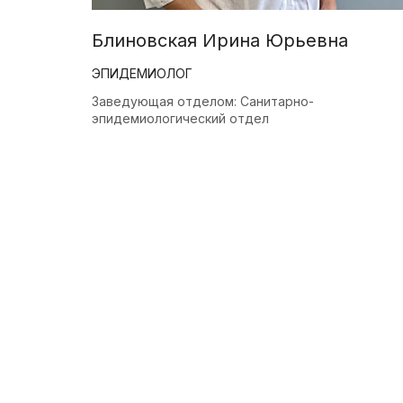
Блиновская Ирина Юрьевна
ЭПИДЕМИОЛОГ
Заведующая отделом: Санитарно-
эпидемиологический отдел