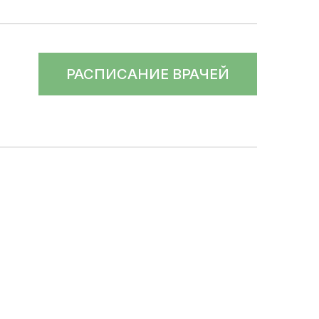
РАСПИСАНИЕ ВРАЧЕЙ