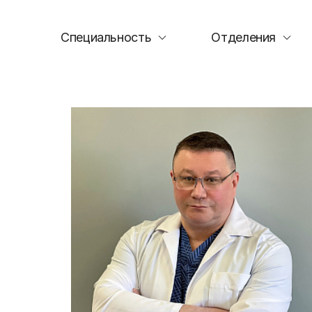
Специальность
Отделения