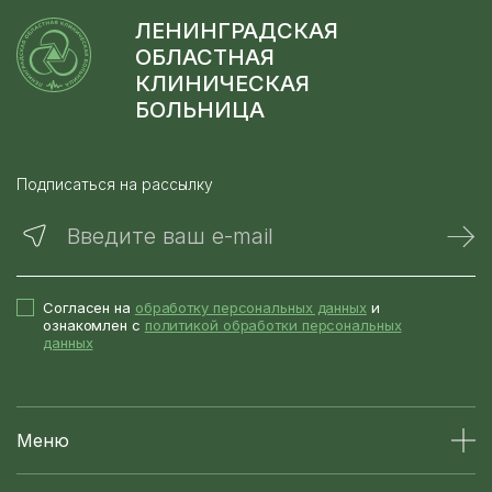
ЛЕНИНГРАДСКАЯ
ОБЛАСТНАЯ
КЛИНИЧЕСКАЯ
БОЛЬНИЦА
Подписаться на рассылку
Введите ваш e-mail
Согласен на
обработку персональных данных
и
ознакомлен с
политикой обработки персональных
данных
Меню