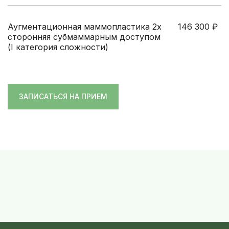
Аугментационная маммопластика 2х
146 300
₽
сторонняя субмаммарным доступом
(I категория сложности)
ЗАПИСАТЬСЯ НА ПРИЕМ