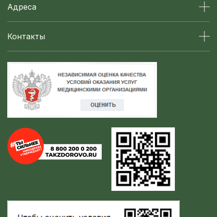
Адреса
Контакты