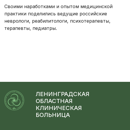
Своими наработками и опытом медицинской
практики поделились ведущие российские
неврологи, реабилитологи, психотерапевты,
терапевты, педиатры.
ЛЕНИНГРАДСКАЯ
ОБЛАСТНАЯ
КЛИНИЧЕСКАЯ
БОЛЬНИЦА