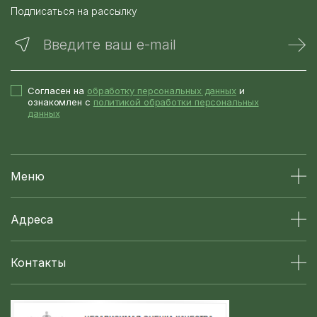
Подписаться на рассылку
Введите ваш e-mail
Согласен на
обработку персональных данных
и
ознакомлен с
политикой обработки персональных
данных
Меню
Адреса
Контакты