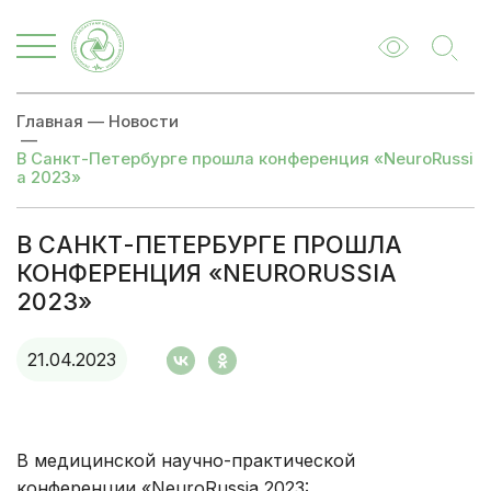
Главная
—
Новости
—
В Санкт-Петербурге прошла конференция «NeuroRussi
a 2023»
В САНКТ-ПЕТЕРБУРГЕ ПРОШЛА
КОНФЕРЕНЦИЯ «NEURORUSSIA
2023»
21.04.2023
В медицинской научно-практической
конференции «NeuroRussia 2023: