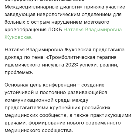
Междисциплинарные диалоги» приняла участие
заведующая неврологическим отделением для
больных с острым нарушением мозгового
кровообращения ЛОКБ
Наталья Владимировна
Жуковская
.
Наталья Владимировна Жуковская представила
доклад по теме: «Тромболитическая терапия
ишемического инсульта 2023: успехи, реалии,
проблемы».
Основная цель конференции – создание
устойчивой и постоянно развивающейся
коммуникационной среды между
представителями крупнейших российских
медицинских сообществ, а также практикующими
врачами, формирование нового современного
медицинского сообщества.