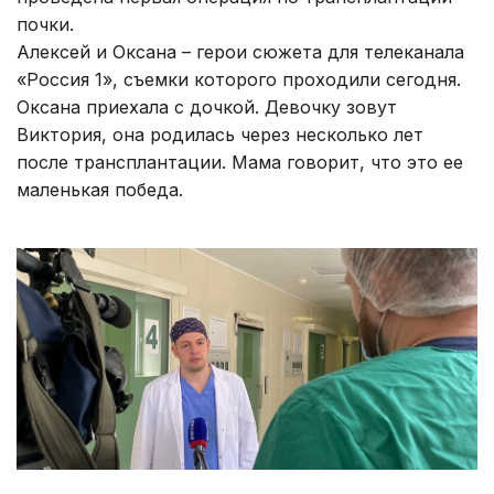
почки.
Алексей и Оксана – герои сюжета для телеканала
«Россия 1», съемки которого проходили сегодня.
Оксана приехала с дочкой. Девочку зовут
Виктория, она родилась через несколько лет
после трансплантации. Мама говорит, что это ее
маленькая победа.