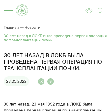
Главная
—
Новости
—
30 лет назад в ЛОКБ была проведена первая операция
по трансплантации почки.
30 ЛЕТ НАЗАД В ЛОКБ БЫЛА
ПРОВЕДЕНА ПЕРВАЯ ОПЕРАЦИЯ ПО
ТРАНСПЛАНТАЦИИ ПОЧКИ.
23.05.2022
30 лет назад, 23 мая 1992 года в ЛОКБ была
проведена первая операция по трансплантации