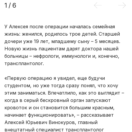
1
/
6
У Алексея после операции началась семейная
жизнь: женился, родилось трое детей. Старшей
дочери уже 19 лет, младшему сыну – 5 месяцев.
Новую жизнь пациентам дарят доктора нашей
больницы – нефрологи, иммунологи и, конечно,
трансплантолог.
«Первую операцию я увидел, еще будучи
студентом, но уже тогда сразу понял, что хочу
этим заниматься. Впечатлило, как это выглядит –
когда в серый бескровный орган запускают
кровоток и он становится большим красным,
начинает функционировать», – рассказывает
Алексей Юрьевич Винокуров, главный
внештатный специалист трансплантолог