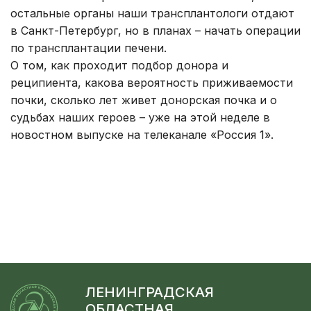
остальные органы наши трансплантологи отдают
в Санкт-Петербург, но в планах – начать операции
по трансплантации печени.
О том, как проходит подбор донора и
реципиента, какова вероятность приживаемости
почки, сколько лет живет донорская почка и о
судьбах наших героев – уже на этой неделе в
новостном выпуске на телеканале «Россия 1».
ЛЕНИНГРАДСКАЯ
ОБЛАСТНАЯ