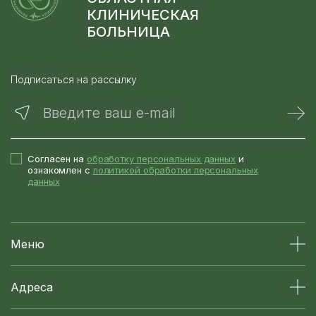
КЛИНИЧЕСКАЯ
БОЛЬНИЦА
Подписаться на рассылку
Введите ваш e-mail
Согласен на
обработку персональных данных
и
ознакомлен с
политикой обработки персональных
данных
Меню
Адреса