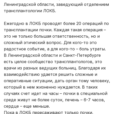
Ленинградской области, заведующий отделением
трансплантологии ЛОКБ.
Ежегодно в ЛОКБ проводят более 20 операций по
трансплантации почки. Каждая такая операция –
это не только большая ответственность, но и
сложный этический вопрос. Для кого-то это
радостное событие, а для кого-то – боль утраты.
В Ленинградской области и Санкт-Петербурге
есть целое сообщество трансплантологов, это
врачи из разных ведущих больниц. Благодаря их
взаимодействию удается решить сложные и
оперативные ситуации, дать орган тому человеку,
который в нем жизненно нуждается. В таких
случаях счет идет на часы – почки в специальной
среде живут не более суток, печень – 6-7 часов,
сердце – еще меньше.
Пока в ЛОКБ пересаживают только почки,