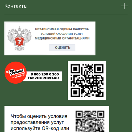
Контакты