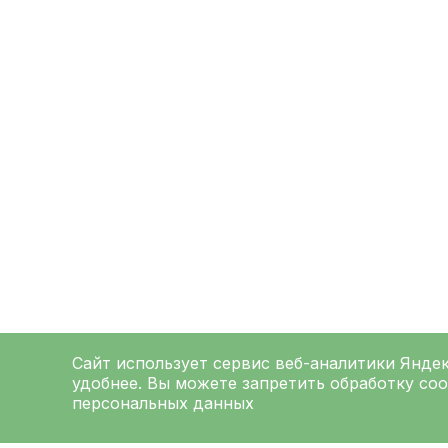
Сайт использует сервис веб-аналитики
Янде
удобнее. Вы можете запретить обработку coo
персональных данных