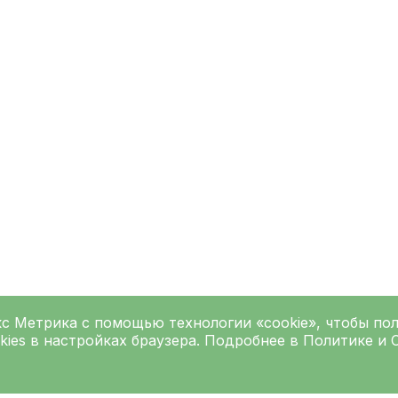
кс Метрика
с помощью технологии «cookie», чтобы по
kies в настройках браузера. Подробнее в
Политике
и