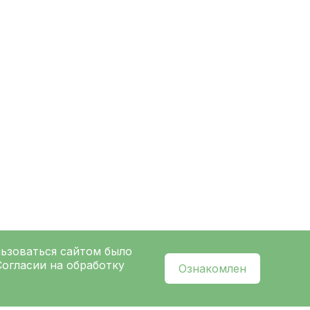
льзоваться сайтом было
Согласии на обработку
Ознакомлен