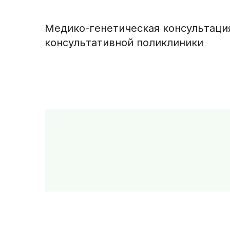
Медико-генетическая консультаци
консультативной поликлиники