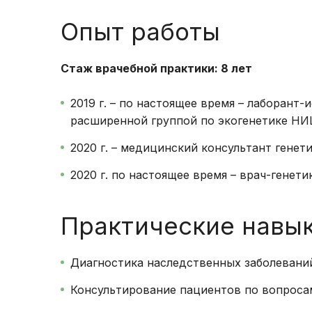
Опыт работы
Стаж врачебной практики: 8 лет
2019 г. – по настоящее время – лаборант
расширенной группой по экогенетике НИ
2020 г. – медицинский консультант генет
2020 г. по настоящее время – врач-гене
Практические навы
Диагностика наследственных заболеван
Консультирование пациентов по вопроса