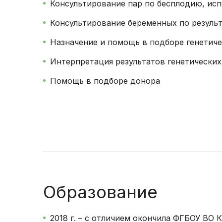
Консультирование пар по бесплодию, ис
Консультирование беременных по результ
Назначение и помощь в подборе генетич
Интерпретация результатов генетически
Помощь в подборе донора
Образование
2018 г. – с отличием окончила ФГБОУ ВО