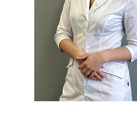
Опыт работы
Образование
Отделения