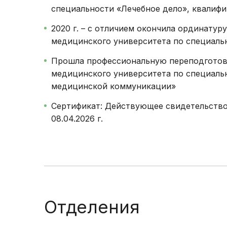
специальности «Лечебное дело», квалифи
2020 г. – с отличием окончила ординатур
медицинского университета по специальн
Прошла профессиональную переподготовк
медицинского университета по специаль
медицинской коммуникации»
Сертификат: Действующее свидетельство
08.04.2026 г.
Отделения