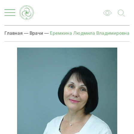
Главная
—
Врачи
—
Еремкина Людмила Владимировна