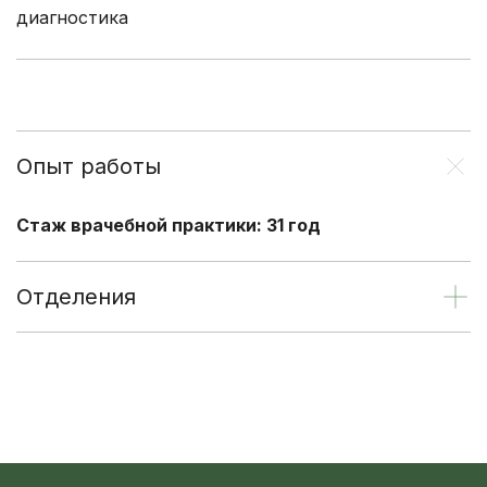
диагностика
Опыт работы
Стаж врачебной практики: 31 год
Отделения