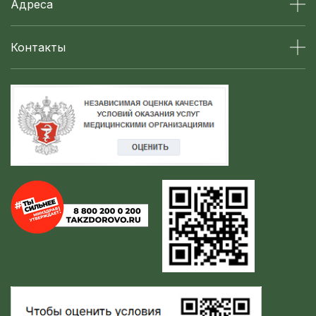
Адреса
Контакты