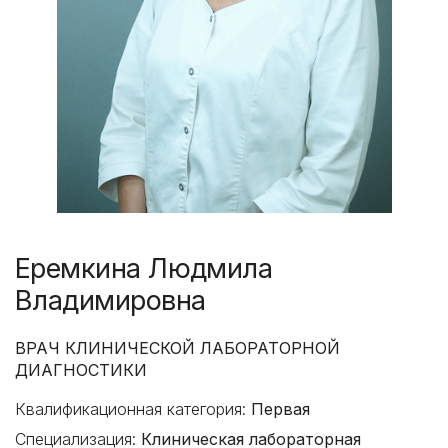
Еремкина Людмила
Владимировна
ВРАЧ КЛИНИЧЕСКОЙ ЛАБОРАТОРНОЙ
ДИАГНОСТИКИ
Квалификационная категория:
Первая
Специализация:
Клиническая лабораторная