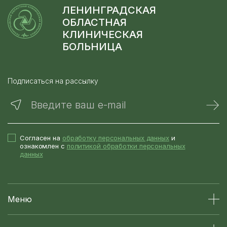
ЛЕНИНГРАДСКАЯ
ОБЛАСТНАЯ
КЛИНИЧЕСКАЯ
БОЛЬНИЦА
Подписаться на рассылку
Введите ваш e-mail
Согласен на
обработку персональных данных
и
ознакомлен с
политикой обработки персональных
данных
Меню