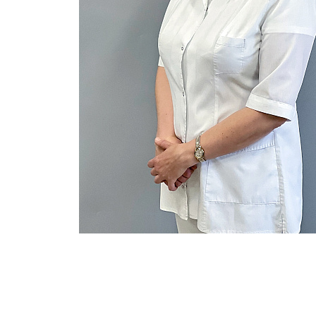
Опыт работы
Отделения