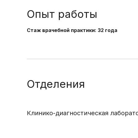
Опыт работы
Стаж врачебной практики: 32 года
Отделения
Клинико-диагностическая лаборат