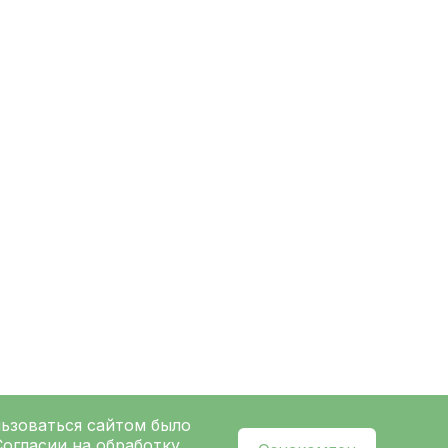
льзоваться сайтом было
Согласии на обработку