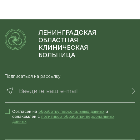
ЛЕНИНГРАДСКАЯ
ОБЛАСТНАЯ
КЛИНИЧЕСКАЯ
БОЛЬНИЦА
Подписаться на рассылку
Введите ваш e-mail
Согласен на
обработку персональных данных
и
ознакомлен с
политикой обработки персональных
данных