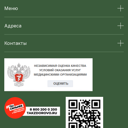
Меню
Адреса
Контакты