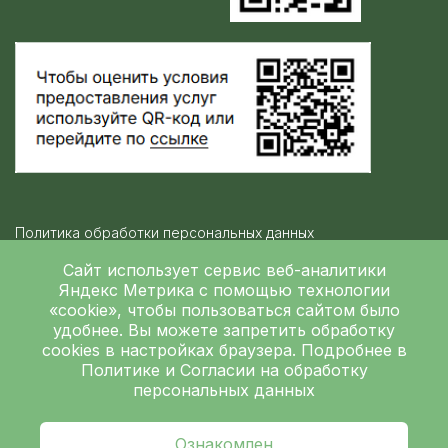
Политика обработки персональных данных
Контролирующие организации
Сайт использует сервис веб-аналитики
Яндекс Метрика
с помощью технологии
«cookie», чтобы пользоваться сайтом было
Независимая оценка качества
удобнее. Вы можете запретить обработку
ГБУЗ ЛОКБ © 2026
cookies в настройках браузера. Подробнее в
Политике
и
Согласии на обработку
персональных данных
Ознакомлен