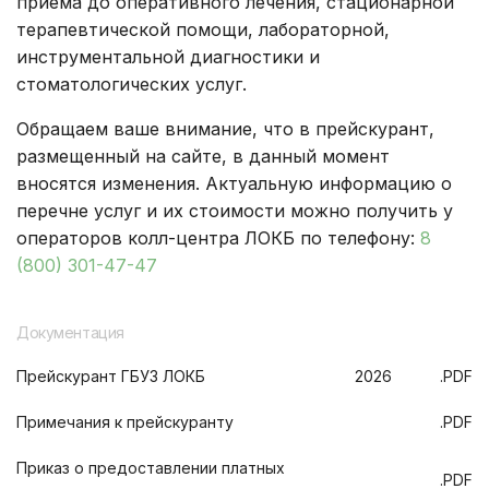
приема до оперативного лечения, стационарной
терапевтической помощи, лабораторной,
инструментальной диагностики и
стоматологических услуг.
Обращаем ваше внимание, что в прейскурант,
размещенный на сайте, в данный момент
вносятся изменения. Актуальную информацию о
перечне услуг и их стоимости можно получить у
операторов колл-центра ЛОКБ по телефону:
8
(800) 301-47-47
Документация
Прейскурант ГБУЗ ЛОКБ
2026
.PDF
Примечания к прейскуранту
.PDF
Приказ о предоставлении платных
.PDF