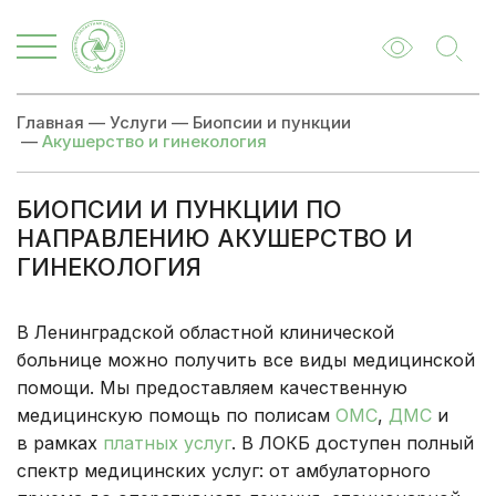
Главная
—
Услуги
—
Биопсии и пункции
—
Акушерство и гинекология
БИОПСИИ И ПУНКЦИИ ПО
НАПРАВЛЕНИЮ АКУШЕРСТВО И
ГИНЕКОЛОГИЯ
В Ленинградской областной клинической
больнице можно получить все виды медицинской
помощи. Мы предоставляем качественную
медицинскую помощь по полисам
ОМС
,
ДМС
и
в рамках
платных услуг
. В ЛОКБ доступен полный
спектр медицинских услуг: от амбулаторного