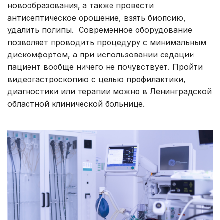
новообразования, а также провести
антисептическое орошение, взять биопсию,
удалить полипы. Современное оборудование
позволяет проводить процедуру с минимальным
дискомфортом, а при использовании седации
пациент вообще ничего не почувствует. Пройти
видеогастроскопию с целью профилактики,
диагностики или терапии можно в Ленинградской
областной клинической больнице.