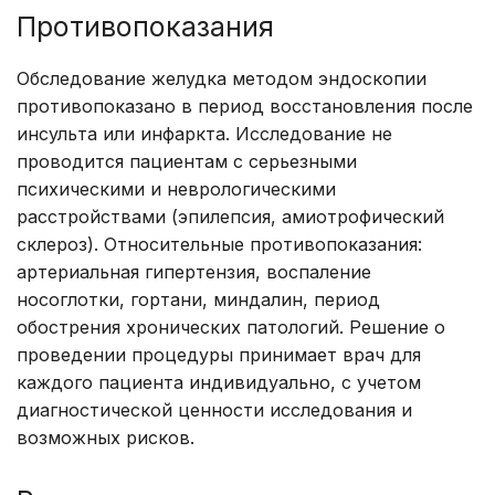
Противопоказания
Обследование желудка методом эндоскопии
противопоказано в период восстановления после
инсульта или инфаркта. Исследование не
проводится пациентам с серьезными
психическими и неврологическими
расстройствами (эпилепсия, амиотрофический
склероз). Относительные противопоказания:
артериальная гипертензия, воспаление
носоглотки, гортани, миндалин, период
обострения хронических патологий. Решение о
проведении процедуры принимает врач для
каждого пациента индивидуально, с учетом
диагностической ценности исследования и
возможных рисков.