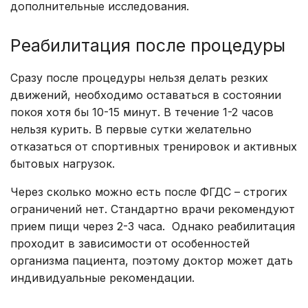
дополнительные исследования.
Реабилитация после процедуры
Сразу после процедуры нельзя делать резких
движений, необходимо оставаться в состоянии
покоя хотя бы 10-15 минут. В течение 1-2 часов
нельзя курить. В первые сутки желательно
отказаться от спортивных тренировок и активных
бытовых нагрузок.
Через сколько можно есть после ФГДС – строгих
ограничений нет. Стандартно врачи рекомендуют
прием пищи через 2-3 часа. Однако реабилитация
проходит в зависимости от особенностей
организма пациента, поэтому доктор может дать
индивидуальные рекомендации.