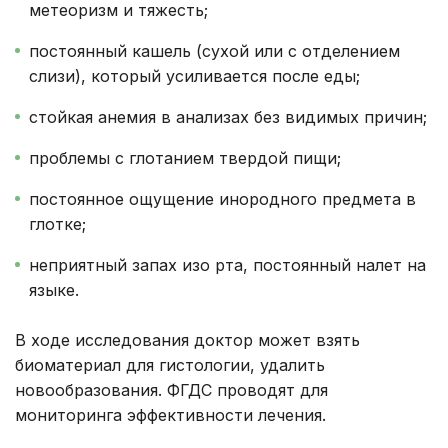
метеоризм и тяжесть;
постоянный кашель (сухой или с отделением
слизи), который усиливается после еды;
стойкая анемия в анализах без видимых причин;
проблемы с глотанием твердой пищи;
постоянное ощущение инородного предмета в
глотке;
неприятный запах изо рта, постоянный налет на
языке.
В ходе исследования доктор может взять
биоматериал для гистологии, удалить
новообразования. ФГДС проводят для
мониторинга эффективности лечения.