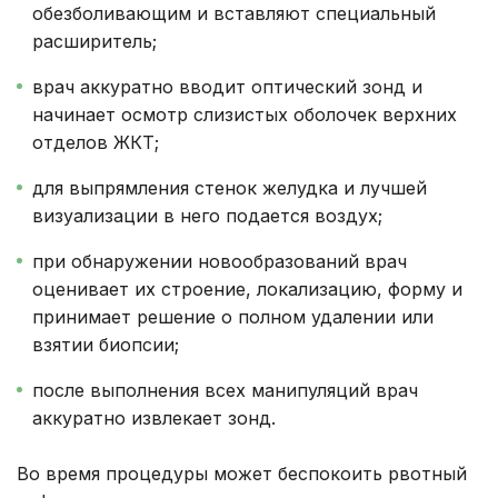
обезболивающим и вставляют специальный
расширитель;
врач аккуратно вводит оптический зонд и
начинает осмотр слизистых оболочек верхних
отделов ЖКТ;
для выпрямления стенок желудка и лучшей
визуализации в него подается воздух;
при обнаружении новообразований врач
оценивает их строение, локализацию, форму и
принимает решение о полном удалении или
взятии биопсии;
после выполнения всех манипуляций врач
аккуратно извлекает зонд.
Во время процедуры может беспокоить рвотный