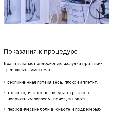
Показания к процедуре
Врач назначает эндоскопию желудка при таких
тревожных симптомах:
беспричинная потеря веса, плохой аппетит;
тошнота, изжога после еды, отрыжка с
неприятным запахом, приступы рвоты;
периодические боли в животе и подреберьях,