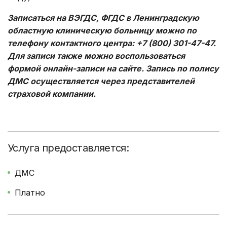
Записаться на ВЭГДС, ФГДС в Ленинградскую
областную клиническую больницу можно по
телефону контактного центра: +7 (800) 301-47-47.
Для записи также можно воспользоваться
формой онлайн-записи на сайте. Запись по полису
ДМС осуществляется через представителей
страховой компании.
Услуга предоставляется:
ДМС
Платно