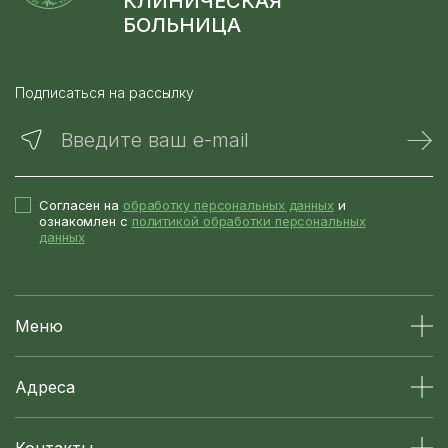
КЛИНИЧЕСКАЯ
БОЛЬНИЦА
Подписаться на рассылку
Введите ваш e-mail
Согласен на
обработку персональных данных
и
ознакомлен с
политикой обработки персональных
данных
Меню
Адреса
Контакты