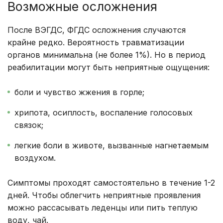
Возможные осложнения
После ВЭГДС, ФГДС осложнения случаются
крайне редко. Вероятность травматизации
органов минимальна (не более 1%). Но в период
реабилитации могут быть неприятные ощущения:
боли и чувство жжения в горле;
хрипота, осиплость, воспаление голосовых
связок;
легкие боли в животе, вызванные нагнетаемым
воздухом.
Симптомы проходят самостоятельно в течение 1-2
дней. Чтобы облегчить неприятные проявления
можно рассасывать леденцы или пить теплую
воду, чай.