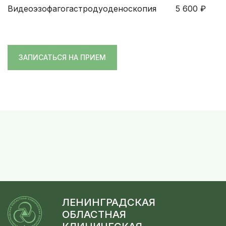
Видеоэзофагогастродуоденоскопия
5 600
₽
ЗАПИСАТЬСЯ НА ПРИЕМ
ЛЕНИНГРАДСКАЯ
ОБЛАСТНАЯ