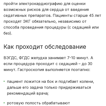
пройти электрокардиографию для оценки
возможных рисков для сердца от введения
седативных препаратов. Пациенты старше 45 лет
проходят ЭКГ обязательно, независимо от
способа проведения процедуры (с седацией или
без).
Как проходит обследование
ВЭГДС, ФГДС желудка занимает 7-10 минут. А
если процедура проходит с седацией – до 30
минут. Гастроскопия выполняется поэтапно:
пациент ложится на бок и подгибает колени,
дальше его задача только придерживаться
рекомендаций врача;
ротовую полость обрабатывают