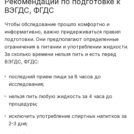
Рекомендации по подготовке к
ВЭГДС, ФГДС
Чтобы обследование прошло комфортно и
информативно, важно придерживаться правил
подготовки. Они предполагают определенные
ограничения в питании и употреблении жидкости.
За сколько времени нельзя пить и есть перед
ВЭГДС, ФГДС:
последний прием пищи за 8 часов до
исследования;
нельзя пить любую жидкость за 4 часа до
процедуры;
исключить употребление спиртных напитков за
2-3 дня;