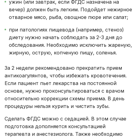
ужин (или завтрак, если ФГДС назначена на
вечер) должен быть легким. Подойдет нежирное
отварное мясо, рыба, овощное пюре или салат;
при патологиях пищевода (например, стеноз)
диету нужно начать соблюдать за 2-3 дня до
обследования. Необходимо исключить жареную,
жирную, острую, копченую пищу, соленья.
За 2 недели рекомендовано прекратить прием
антикоагулянтов, чтобы избежать кровотечения.
Если пациент пьет лекарства на постоянной
основе, нужно проконсультироваться с врачом
относительно коррекции схемы приема. В день
процедуры нельзя курить и чистить зубы.
Сделать ФГДС можно с седацией. В этом случае
подготовка дополняется консультацией
терапевта и анестезиолога. Также необходимо