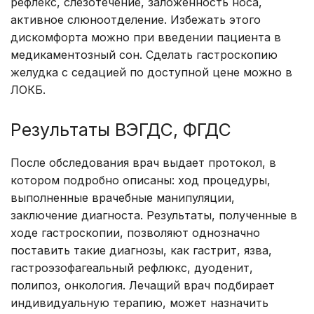
рефлекс, слезотечение, заложенность носа,
активное слюноотделение. Избежать этого
дискомфорта можно при введении пациента в
медикаментозный сон. Сделать гастроскопию
желудка с седацией по доступной цене можно в
ЛОКБ.
Результаты ВЭГДС, ФГДС
После обследования врач выдает протокол, в
котором подробно описаны: ход процедуры,
выполненные врачебные манипуляции,
заключение диагноста. Результаты, полученные в
ходе гастроскопии, позволяют однозначно
поставить такие диагнозы, как гастрит, язва,
гастроэзофагеальный рефлюкс, дуоденит,
полипоз, онкология. Лечащий врач подбирает
индивидуальную терапию, может назначить