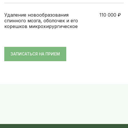
Удаление новообразования
110 000
₽
спинного мозга, оболочек и его
корешков микрохирургическое
ЗАПИСАТЬСЯ НА ПРИЕМ