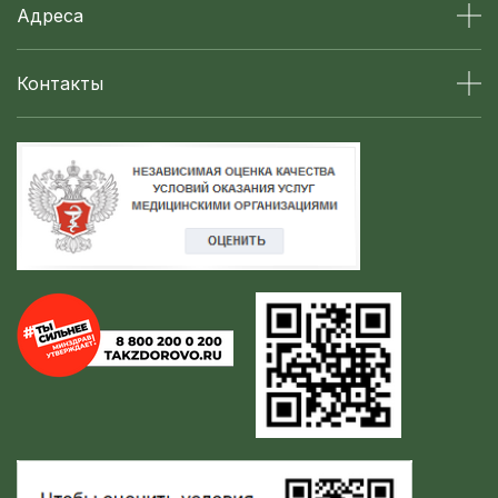
Адреса
Контакты