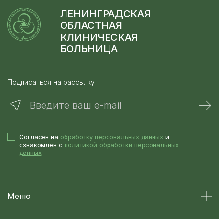
ЛЕНИНГРАДСКАЯ
ОБЛАСТНАЯ
КЛИНИЧЕСКАЯ
БОЛЬНИЦА
Подписаться на рассылку
Введите ваш e-mail
Согласен на
обработку персональных данных
и
ознакомлен с
политикой обработки персональных
данных
Меню