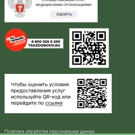
Политика обработки персональных данных