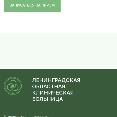
ЗАПИСАТЬСЯ НА ПРИЕМ
ЛЕНИНГРАДСКАЯ
ОБЛАСТНАЯ
КЛИНИЧЕСКАЯ
БОЛЬНИЦА
Подписаться на рассылку