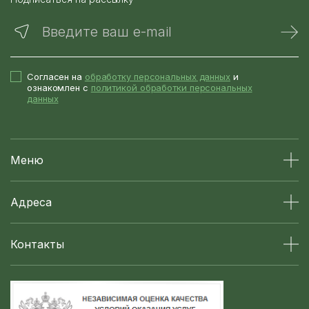
Введите ваш e-mail
Согласен на
обработку персональных данных
и
ознакомлен с
политикой обработки персональных
данных
Меню
Адреса
Контакты