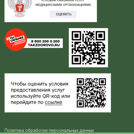
Политика обработки персональных данных