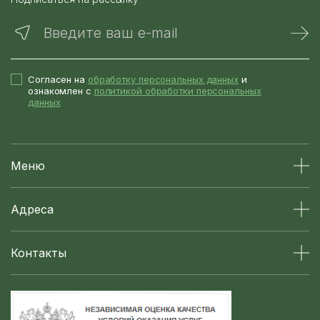
Введите ваш e-mail
Согласен на
обработку персональных данных
и
ознакомлен с
политикой обработки персональных
данных
Меню
Адреса
Контакты