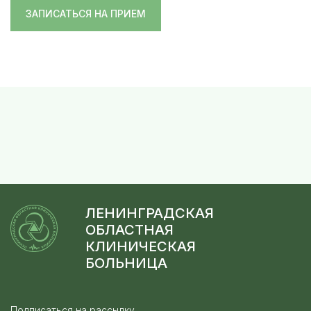
ЗАПИСАТЬСЯ НА ПРИЕМ
ЛЕНИНГРАДСКАЯ
ОБЛАСТНАЯ
КЛИНИЧЕСКАЯ
БОЛЬНИЦА
Подписаться на рассылку