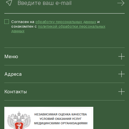
Введите ваш e-mail
Согласен на
обработку персональных данных
и
ознакомлен с
политикой обработки персональных
данных
Меню
Адреса
Контакты