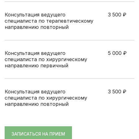
Консультация ведущего
3 500
₽
специалиста по терапевтическому
направлению повторный
Консультация ведущего
5 000
₽
специалиста по хирургическому
направлению первичный
Консультация ведущего
3 500
₽
специалиста по хирургическому
направлению повторный
ЗАПИСАТЬСЯ НА ПРИЕМ