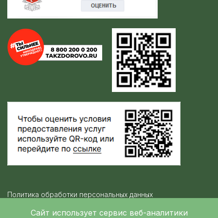
Политика обработки персональных данных
Контролирующие организации
Сайт использует сервис веб-аналитики