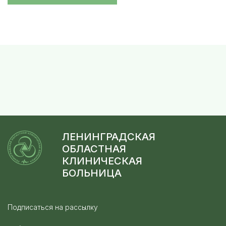
ЛЕНИНГРАДСКАЯ
ОБЛАСТНАЯ
КЛИНИЧЕСКАЯ
БОЛЬНИЦА
Подписаться на рассылку