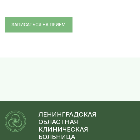
ЗАПИСАТЬСЯ НА ПРИЕМ
ЛЕНИНГРАДСКАЯ
ОБЛАСТНАЯ
КЛИНИЧЕСКАЯ
БОЛЬНИЦА