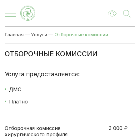
Главная
—
Услуги
—
Отборочные комиссии
ОТБОРОЧНЫЕ КОМИССИИ
Цены
Записаться
Услуга предоставляется:
ДМС
Платно
Отборочная комиссия
3 000
₽
хирургического профиля