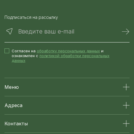
Подписаться на рассылку
Введите ваш e-mail
Согласен на
обработку персональных данных
и
ознакомлен с
политикой обработки персональных
данных
Меню
Адреса
Контакты