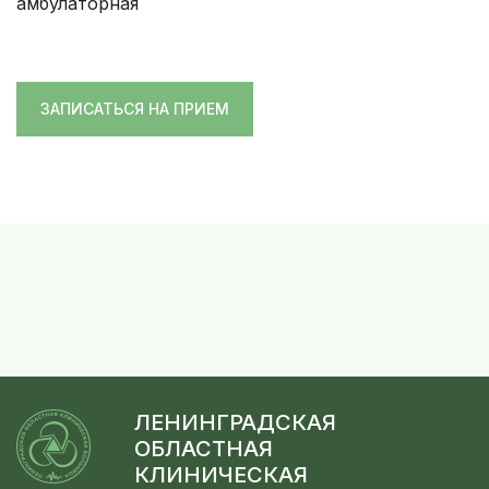
амбулаторная
ЗАПИСАТЬСЯ НА ПРИЕМ
ЛЕНИНГРАДСКАЯ
ОБЛАСТНАЯ
КЛИНИЧЕСКАЯ