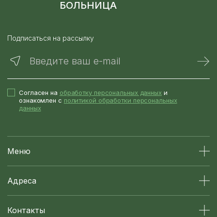
БОЛЬНИЦА
Подписаться на рассылку
Введите ваш e-mail
Согласен на
обработку персональных данных
и
ознакомлен с
политикой обработки персональных
данных
Меню
Адреса
Контакты