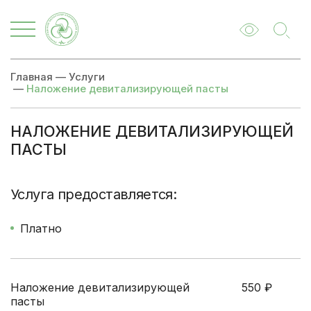
Главная
—
Услуги
—
Наложение девитализирующей пасты
НАЛОЖЕНИЕ ДЕВИТАЛИЗИРУЮЩЕЙ
ПАСТЫ
Цены
Записаться
Услуга предоставляется:
Платно
Наложение девитализирующей
550
₽
пасты