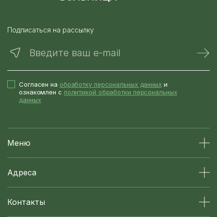
Подписаться на рассылку
Введите ваш e-mail
Согласен на
обработку персональных данных
и
ознакомлен с
политикой обработки персональных
данных
Меню
Адреса
Контакты