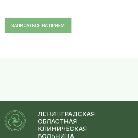
ЗАПИСАТЬСЯ НА ПРИЕМ
ЛЕНИНГРАДСКАЯ
ОБЛАСТНАЯ
КЛИНИЧЕСКАЯ
БОЛЬНИЦА