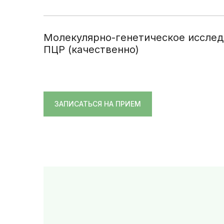
Молекулярно-генетическое исследо
ПЦР (качественно)
ЗАПИСАТЬСЯ НА ПРИЕМ