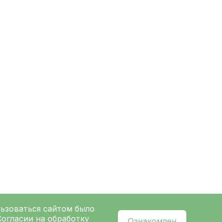
льзоваться сайтом было
Согласии на обработку
Ознакомлен