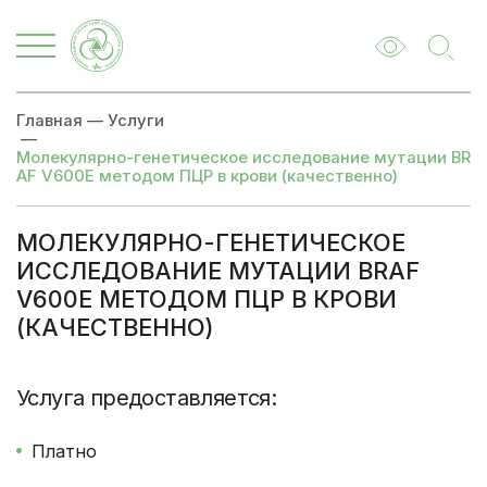
Главная
—
Услуги
—
Молекулярно-генетическое исследование мутации BR
AF V600E методом ПЦР в крови (качественно)
МОЛЕКУЛЯРНО-ГЕНЕТИЧЕСКОЕ
ИССЛЕДОВАНИЕ МУТАЦИИ BRAF
V600E МЕТОДОМ ПЦР В КРОВИ
(КАЧЕСТВЕННО)
Цены
Записаться
Услуга предоставляется:
Платно