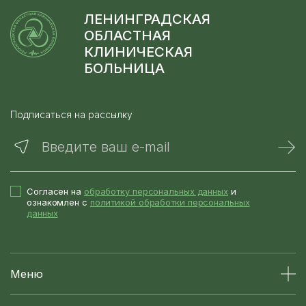
ЛЕНИНГРАДСКАЯ
ОБЛАСТНАЯ
КЛИНИЧЕСКАЯ
БОЛЬНИЦА
Подписаться на рассылку
Введите ваш e-mail
Согласен на
обработку персональных данных
и
ознакомлен с
политикой обработки персональных
данных
Меню