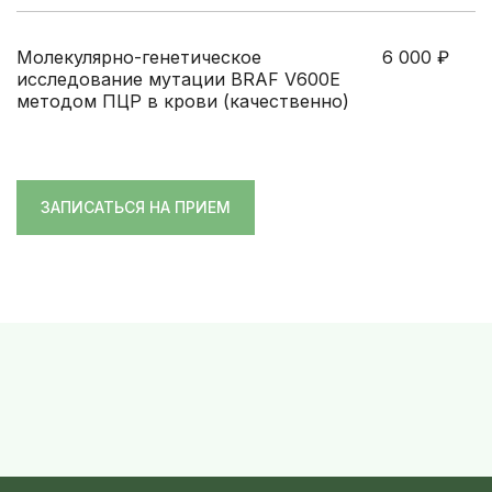
Молекулярно-генетическое
6 000
₽
исследование мутации BRAF V600E
методом ПЦР в крови (качественно)
ЗАПИСАТЬСЯ НА ПРИЕМ