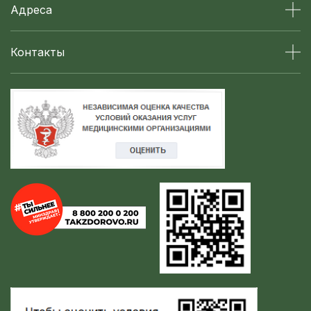
Адреса
Контакты