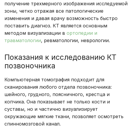
получение трехмерного изображения исследуемой
зоны, четко отражая все патологические
изменения и давая врачу возможность быстро
поставить диагноз. КТ является основным
методом визуализации в
ортопедии и
травматологии
, ревматологии, неврологии.
Показания к исследованию КТ
позвоночника
Компьютерная томография подходит для
сканирования любого отдела позвоночника:
шейного, грудного, поясничного, крестца и
копчика. Она показывает не только кости и
суставы, но и частично визуализирует
окружающие мягкие ткани, позволяет осмотреть
спинномозговой канал.