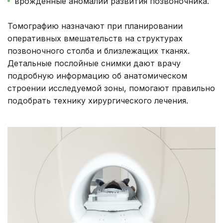
врожденные аномалии развития позвоночника.
Томографию назначают при планировании
оперативных вмешательств на структурах
позвоночного столба и близлежащих тканях.
Детальные послойные снимки дают врачу
подробную информацию об анатомическом
строении исследуемой зоны, помогают правильно
подобрать технику хирургического лечения.