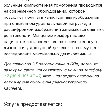
больнице компьютерная томография проводится
на современном оборудовании, которое
позволяет получать качественные изображения
при сниженном уровне лучевой нагрузки, а
расшифровкой изображений занимаются опытные
рентгенологи. Мы ценим комфорт наших
пациентов и стараемся сделать качественную
диагностику доступной для всех, поэтому цены
исследования максимально демократичные.
Для записи на КТ позвоночника в СПб, оставьте
заявку на сайте или свяжитесь с нами по телефону
+7 (800) 301-47-47
, чтобы подобрать свободную
дату и время посещения диагностического
кабинета.
Услуга предоставляется: