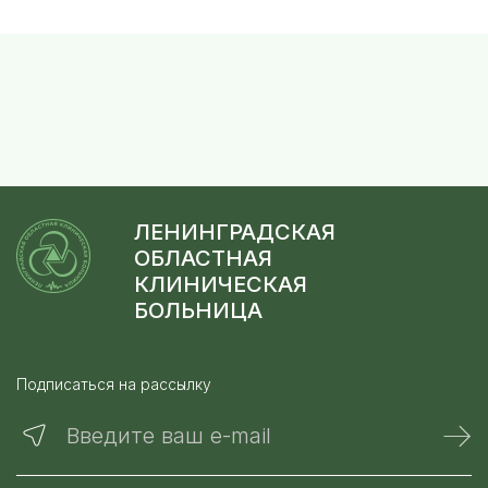
ЛЕНИНГРАДСКАЯ
ОБЛАСТНАЯ
КЛИНИЧЕСКАЯ
БОЛЬНИЦА
Подписаться на рассылку
Введите ваш e-mail