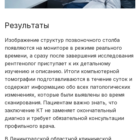
Результаты
Изображение структур позвоночного столба
появляются на мониторе в режиме реального
времени, а сразу после завершения исследования
рентгенолог приступает к их детальному
изучению и описанию. Итоги компьютерной
томографии подготавливаются в течение суток и
содержат информацию обо всех патологических
изменениях, которые были выявлены во время
сканирования. Пациентам важно знать, что
заключение КТ не заменяет окончательный
диагноз и требует обязательной консультации
профильного врача.
В Ленинградской областной клинической