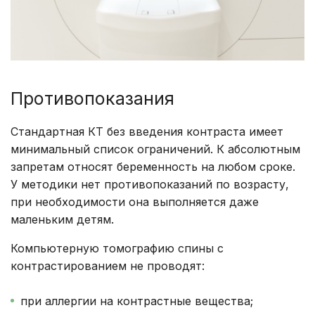
Противопоказания
Стандартная КТ без введения контраста имеет
минимальный список ограничений. К абсолютным
запретам относят беременность на любом сроке.
У методики нет противопоказаний по возрасту,
при необходимости она выполняется даже
маленьким детям.
Компьютерную томографию спины с
контрастированием не проводят:
при аллергии на контрастные вещества;