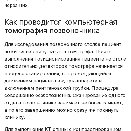
через них.
Как проводится компьютерная
томография позвоночника
Для исследования позвоночного столба пациент
ложится на спину на стол томографа. После
выполнения позиционирования пациента на столе
относительно детекторов томографа начинается
процесс сканирования, сопровождающийся
движением пациента внутрь аппарата и
включением рентгеновской трубки. Процедура
совершенно безболезненна. Сканирование одного
отдела позвоночника занимает не более 5 минут,
а по его завершению можно сразу же покинуть
клинику.
Для выполнения КТ спины с контрастированием