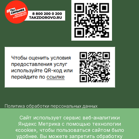
Политика обработки персональных данных
Контролирующие организации
Сайт использует сервис веб-аналитики
Яндекс Метрика
с помощью технологии
«cookie», чтобы пользоваться сайтом было
Независимая оценка качества
удобнее. Вы можете запретить обработку