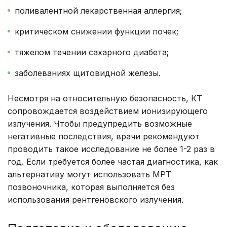
поливалентной лекарственная аллергия;
критическом снижении функции почек;
тяжелом течении сахарного диабета;
заболеваниях щитовидной железы.
Несмотря на относительную безопасность, КТ
сопровождается воздействием ионизирующего
излучения. Чтобы предупредить возможные
негативные последствия, врачи рекомендуют
проводить такое исследование не более 1-2 раз в
год. Если требуется более частая диагностика, как
альтернативу могут использовать МРТ
позвоночника, которая выполняется без
использования рентгеновского излучения.