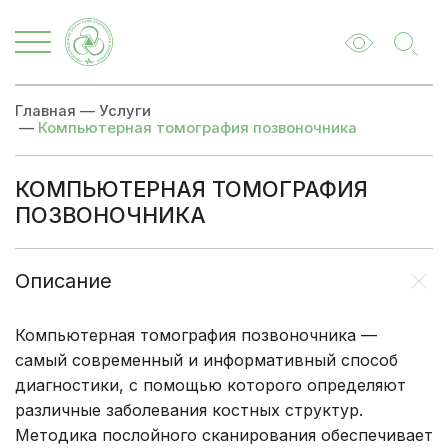
Главная
—
Услуги
—
Компьютерная томография позвоночника
КОМПЬЮТЕРНАЯ ТОМОГРАФИЯ
ПОЗВОНОЧНИКА
Описание
Цены
Записаться
Описание
Компьютерная томография позвоночника —
самый современный и информативный способ
диагностики, с помощью которого определяют
различные заболевания костных структур.
Методика послойного сканирования обеспечивает