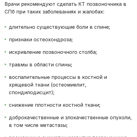
Врачи рекомендуют сделать КТ позвоночника в
СПб при таких заболеваниях и жалобах:
длительно существующие боли в спине;
признаки остеохондроза;
искривление позвоночного столба;
травмы в области спины;
воспалительные процессы в костной и
хрящевой ткани (остеомиелит,
спондилодисцит);
снижение плотности костной ткани;
доброкачественные и злокачественные опухоли,
в том числе метастазы;