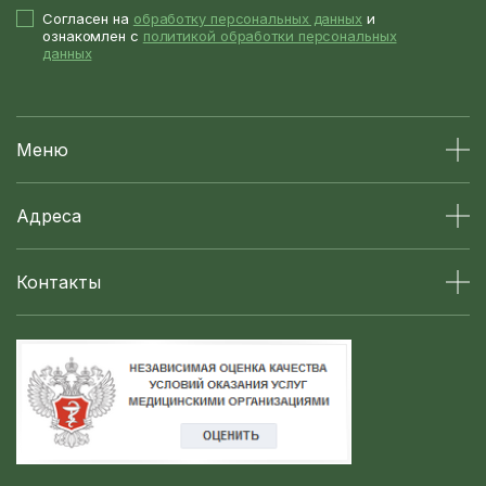
Согласен на
обработку персональных данных
и
ознакомлен с
политикой обработки персональных
данных
Меню
Адреса
Контакты