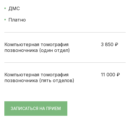
ДМС
Платно
Компьютерная томография
3 850
₽
позвоночника (один отдел)
Компьютерная томография
11 000
₽
позвоночника (пять отделов)
ЗАПИСАТЬСЯ НА ПРИЕМ