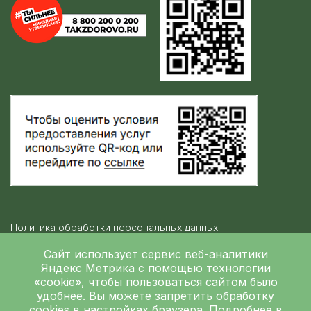
Политика обработки персональных данных
Контролирующие организации
Сайт использует сервис веб-аналитики
Яндекс Метрика
с помощью технологии
«cookie», чтобы пользоваться сайтом было
Независимая оценка качества
удобнее. Вы можете запретить обработку
ГБУЗ ЛОКБ © 2026
cookies в настройках браузера. Подробнее в