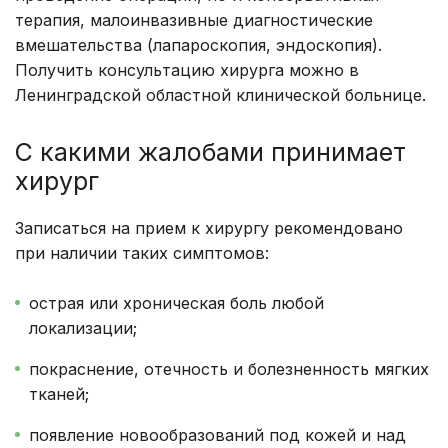
терапия, малоинвазивные диагностические
вмешательства (лапароскопия, эндоскопия).
Получить консультацию хирурга можно в
Ленинградской областной клинической больнице.
С какими жалобами принимает
хирург
Записаться на прием к хирургу рекомендовано
при наличии таких симптомов:
острая или хроническая боль любой
локализации;
покраснение, отечность и болезненность мягких
тканей;
появление новообразований под кожей и над