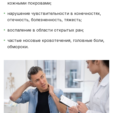
кожными покровами;
нарушение чувствительности в конечностях,
отечность, болезненность, тяжесть;
воспаление в области открытых ран;
частые носовые кровотечения, головные боли,
обмороки.