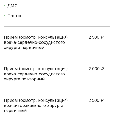
ДМС
Платно
Прием (осмотр, консультация)
2 500
₽
врача-сердечно-сосудистого
хирурга первичный
Прием (осмотр, консультация)
2 000
₽
врача-сердечно-сосудистого
хирурга повторный
Прием (осмотр, консультация)
2 500
₽
врача-торакального хирурга
первичный