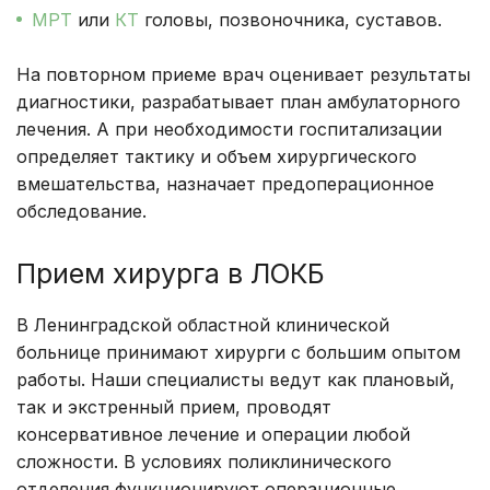
МРТ
или
КТ
головы, позвоночника, суставов.
На повторном приеме врач оценивает результаты
диагностики, разрабатывает план амбулаторного
лечения. А при необходимости госпитализации
определяет тактику и объем хирургического
вмешательства, назначает предоперационное
обследование.
Прием хирурга в ЛОКБ
В Ленинградской областной клинической
больнице принимают хирурги с большим опытом
работы. Наши специалисты ведут как плановый,
так и экстренный прием, проводят
консервативное лечение и операции любой
сложности. В условиях поликлинического
отделения функционируют операционные.