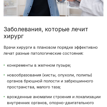
Заболевания, которые лечит
хирург
Врачи хирурги в плановом порядке эффективно
лечат разные патологические состояния:
конкременты в желчном пузыре;
новообразования (кисты, опухоли, полипы)
органов брюшной полости и забрюшинного
пространства, малого таза;
врожденные аномалии строения и локализации
внутренних органов, опорно-двигательного