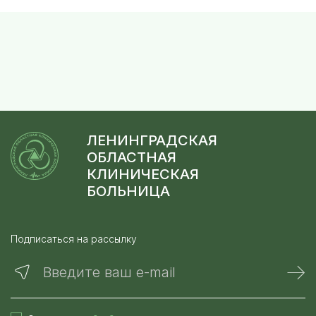
ЛЕНИНГРАДСКАЯ
ОБЛАСТНАЯ
КЛИНИЧЕСКАЯ
БОЛЬНИЦА
Подписаться на рассылку
Введите ваш e-mail