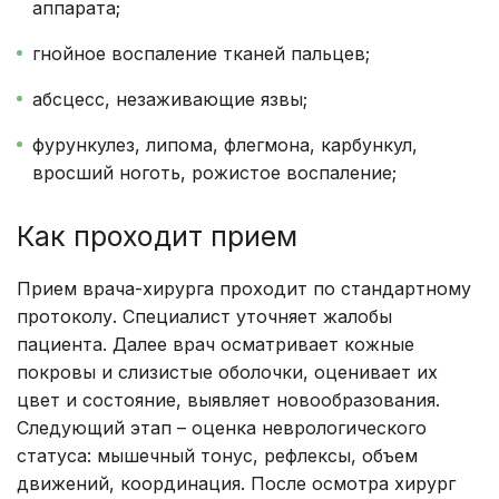
аппарата;
гнойное воспаление тканей пальцев;
абсцесс, незаживающие язвы;
фурункулез, липома, флегмона, карбункул,
вросший ноготь, рожистое воспаление;
Как проходит прием
Прием врача-хирурга проходит по стандартному
протоколу. Специалист уточняет жалобы
пациента. Далее врач осматривает кожные
покровы и слизистые оболочки, оценивает их
цвет и состояние, выявляет новообразования.
Следующий этап – оценка неврологического
статуса: мышечный тонус, рефлексы, объем
движений, координация. После осмотра хирург