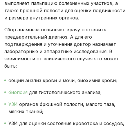
выполняет пальпацию болезненных участков, а
также брюшной полости для оценки подвижности
и размера внутренних органов.
Сбор анамнеза позволяет врачу поставить
предварительный диагноз. А для его
подтверждения и уточнения доктор назначает
лабораторные и аппаратные исследования. В
зависимости от клинического случая это может
быть:
общий анализ крови и мочи, биохимия крови;
биопсия
для гистологического анализа;
УЗИ
органов брюшной полости, малого таза,
мягких тканей;
УЗИ для оценки состояния кровотока и сосудов;