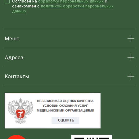
Согласен на
обработку персональных данных
и
ознакомлен с
политикой обработки персональных
данных
Меню
Адреса
Контакты