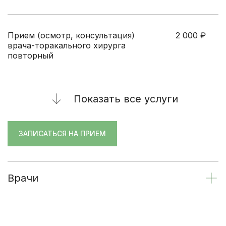
Прием (осмотр, консультация)
2 000
₽
врача-торакального хирурга
повторный
Показать все услуги
ЗАПИСАТЬСЯ НА ПРИЕМ
Врачи