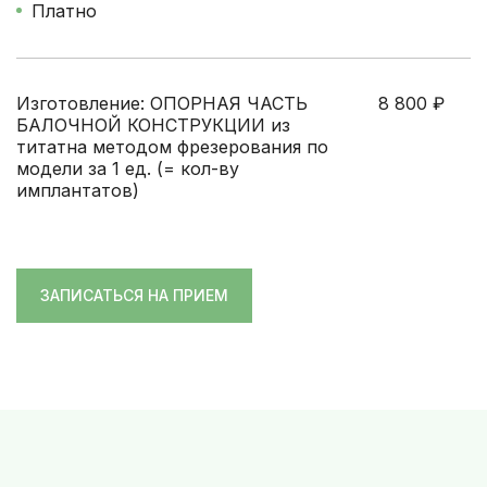
Платно
Изготовление: ОПОРНАЯ ЧАСТЬ
8 800
₽
БАЛОЧНОЙ КОНСТРУКЦИИ из
титатна методом фрезерования по
модели за 1 ед. (= кол-ву
имплантатов)
ЗАПИСАТЬСЯ НА ПРИЕМ