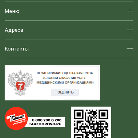
Меню
Адреса
Контакты