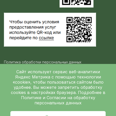
Политика обработки персональных данных
Контролирующие организации
Сайт использует сервис веб-аналитики
Яндекс Метрика
с помощью технологии
«cookie», чтобы пользоваться сайтом было
Независимая оценка качества
удобнее. Вы можете запретить обработку
ГБУЗ ЛОКБ © 2026
cookies в настройках браузера. Подробнее в
Политике
и
Согласии на обработку
персональных данных