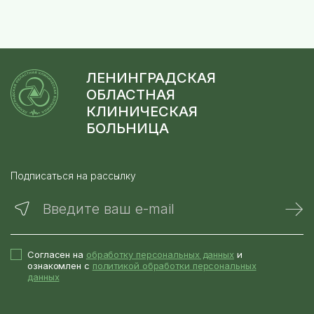
ЛЕНИНГРАДСКАЯ
ОБЛАСТНАЯ
КЛИНИЧЕСКАЯ
БОЛЬНИЦА
Подписаться на рассылку
Введите ваш e-mail
Согласен на
обработку персональных данных
и
ознакомлен с
политикой обработки персональных
данных