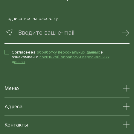
Подписаться на рассылку
Введите ваш e-mail
Согласен на
обработку персональных данных
и
ознакомлен с
политикой обработки персональных
данных
Меню
Адреса
Контакты