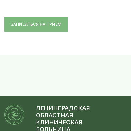
ЗАПИСАТЬСЯ НА ПРИЕМ
ЛЕНИНГРАДСКАЯ
ОБЛАСТНАЯ
КЛИНИЧЕСКАЯ
БОЛЬНИЦА