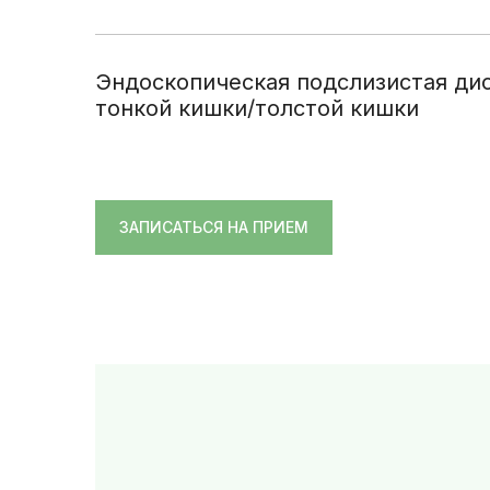
Эндоскопическая подслизистая ди
тонкой кишки/толстой кишки
ЗАПИСАТЬСЯ НА ПРИЕМ