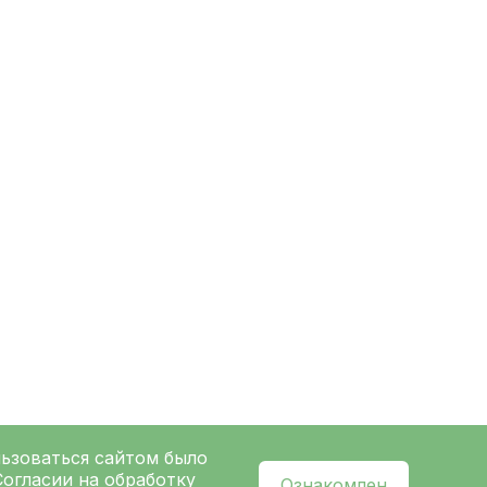
льзоваться сайтом было
Согласии на обработку
Ознакомлен