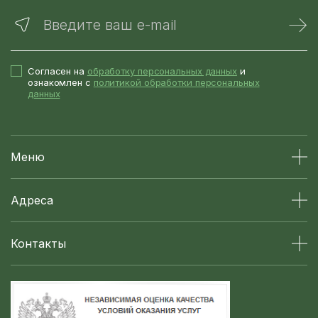
Введите ваш e-mail
Согласен на
обработку персональных данных
и
ознакомлен с
политикой обработки персональных
данных
Меню
Адреса
Контакты