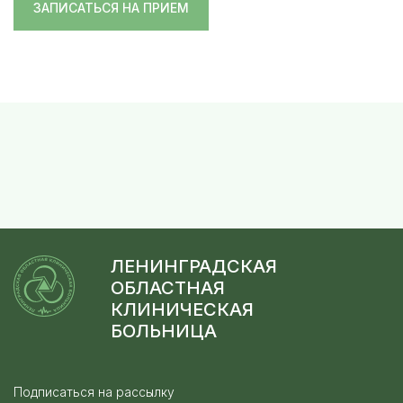
ЗАПИСАТЬСЯ НА ПРИЕМ
ЛЕНИНГРАДСКАЯ
ОБЛАСТНАЯ
КЛИНИЧЕСКАЯ
БОЛЬНИЦА
Подписаться на рассылку