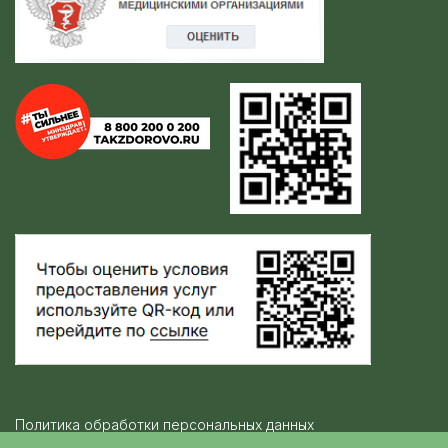
Политика обработки персональных данных