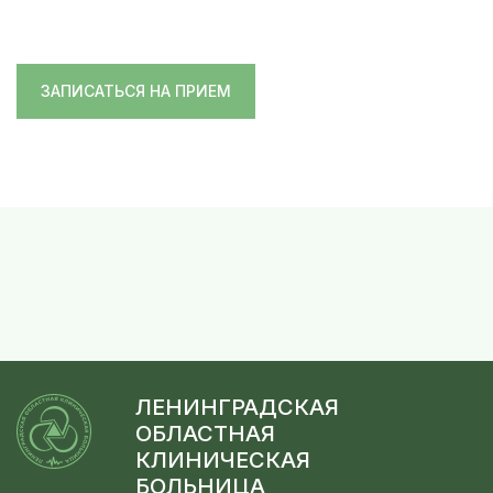
ЗАПИСАТЬСЯ НА ПРИЕМ
ЛЕНИНГРАДСКАЯ
ОБЛАСТНАЯ
КЛИНИЧЕСКАЯ
БОЛЬНИЦА