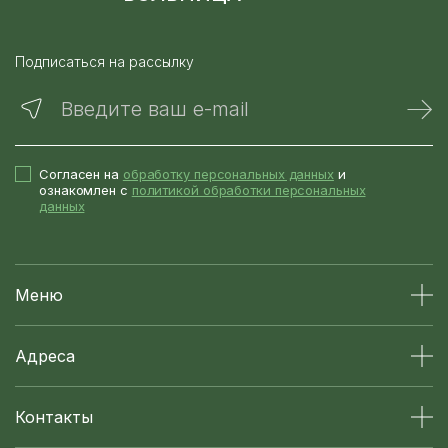
Подписаться на рассылку
Введите ваш e-mail
Согласен на
обработку персональных данных
и
ознакомлен с
политикой обработки персональных
данных
Меню
Адреса
Контакты