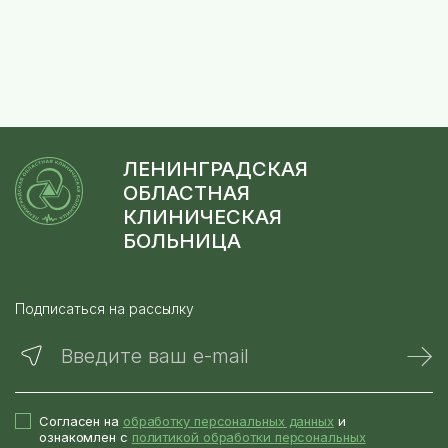
ЛЕНИНГРАДСКАЯ
ОБЛАСТНАЯ
КЛИНИЧЕСКАЯ
БОЛЬНИЦА
Подписаться на рассылку
Введите ваш e-mail
Согласен на
обработку персональных данных
и
ознакомлен с
политикой обработки персональных