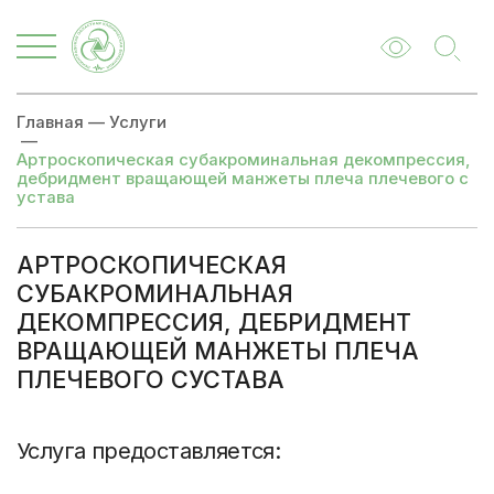
Главная
—
Услуги
—
Артроскопическая субакроминальная декомпрессия,
дебридмент вращающей манжеты плеча плечевого с
устава
АРТРОСКОПИЧЕСКАЯ
СУБАКРОМИНАЛЬНАЯ
ДЕКОМПРЕССИЯ, ДЕБРИДМЕНТ
ВРАЩАЮЩЕЙ МАНЖЕТЫ ПЛЕЧА
ПЛЕЧЕВОГО СУСТАВА
Цены
Записаться
Услуга предоставляется: