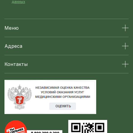
данных
Меню
Адреса
Контакты