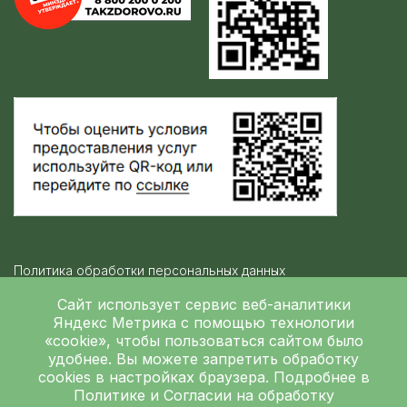
Политика обработки персональных данных
Контролирующие организации
Сайт использует сервис веб-аналитики
Яндекс Метрика
с помощью технологии
«cookie», чтобы пользоваться сайтом было
Независимая оценка качества
удобнее. Вы можете запретить обработку
ГБУЗ ЛОКБ © 2026
cookies в настройках браузера. Подробнее в
Политике
и
Согласии на обработку