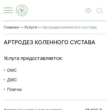
Главная
—
Услуги
—
Артродез коленного сустава
АРТРОДЕЗ КОЛЕННОГО СУСТАВА
Цены
Записаться
Услуга предоставляется:
ОМС
ДМС
Платно