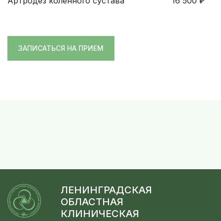
Артродез коленного сустава
16 500
₽
ЗАПИСАТЬСЯ НА ПРИЕМ
ЛЕНИНГРАДСКАЯ
ОБЛАСТНАЯ
КЛИНИЧЕСКАЯ