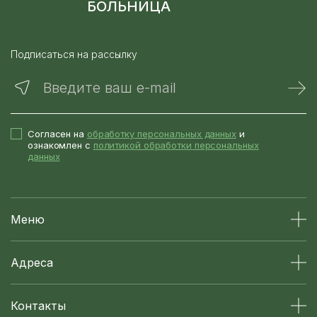
БОЛЬНИЦА
Подписаться на рассылку
Введите ваш e-mail
Согласен на
обработку персональных данных
и
ознакомлен с
политикой обработки персональных
данных
Меню
Адреса
Контакты