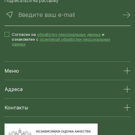
Подписаться на рассылку
Введите ваш e-mail
Согласен на
обработку персональных данных
и
ознакомлен с
политикой обработки персональных
данных
Меню
Адреса
Контакты