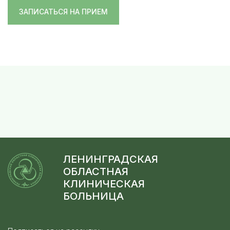
ЗАПИСАТЬСЯ НА ПРИЕМ
ЛЕНИНГРАДСКАЯ
ОБЛАСТНАЯ
КЛИНИЧЕСКАЯ
БОЛЬНИЦА