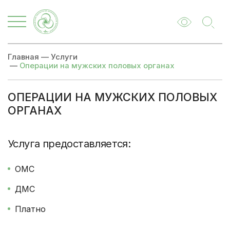
Главная
—
Услуги
—
Операции на мужских половых органах
ОПЕРАЦИИ НА МУЖСКИХ ПОЛОВЫХ
ОРГАНАХ
Цены
Записаться
Услуга предоставляется:
ОМС
ДМС
Платно