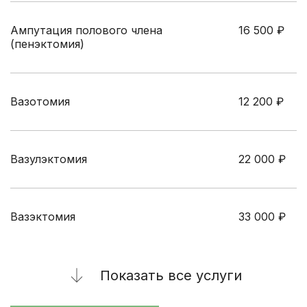
Ампутация полового члена
16 500
₽
(пенэктомия)
Вазотомия
12 200
₽
Вазулэктомия
22 000
₽
Вазэктомия
33 000
₽
Показать все услуги