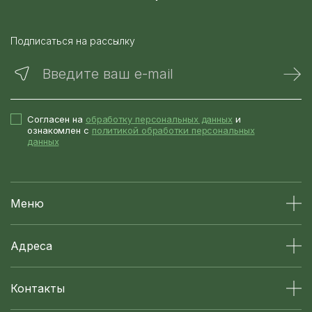
Подписаться на рассылку
Введите ваш e-mail
Согласен на
обработку персональных данных
и
ознакомлен с
политикой обработки персональных
данных
Меню
Адреса
Контакты