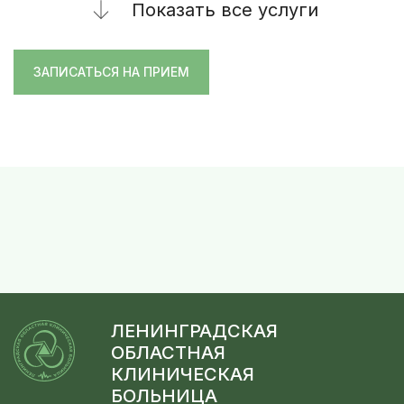
Показать все услуги
ЗАПИСАТЬСЯ НА ПРИЕМ
ЛЕНИНГРАДСКАЯ
ОБЛАСТНАЯ
КЛИНИЧЕСКАЯ
БОЛЬНИЦА