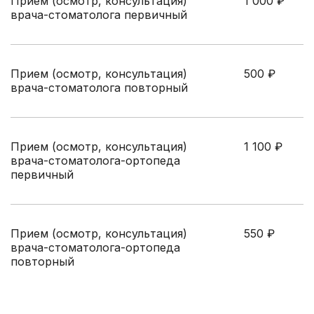
Прием (осмотр, консультация)
1 000
₽
врача-стоматолога первичный
Прием (осмотр, консультация)
500
₽
врача-стоматолога повторный
Прием (осмотр, консультация)
1 100
₽
врача-стоматолога-ортопеда
первичный
Прием (осмотр, консультация)
550
₽
врача-стоматолога-ортопеда
повторный