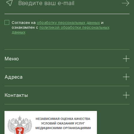
Введите ваш e-mail
Согласен на
обработку персональных данных
и
ознакомлен с
политикой обработки персональных
данных
Меню
Адреса
Контакты