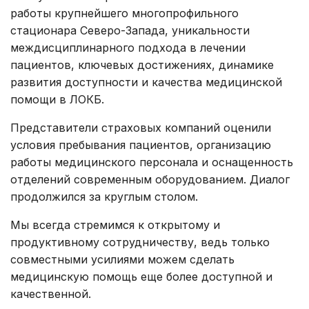
работы крупнейшего многопрофильного
стационара Северо-Запада, уникальности
междисциплинарного подхода в лечении
пациентов, ключевых достижениях, динамике
развития доступности и качества медицинской
помощи в ЛОКБ.
Представители страховых компаний оценили
условия пребывания пациентов, организацию
работы медицинского персонала и оснащенность
отделений современным оборудованием. Диалог
продолжился за круглым столом.
Мы всегда стремимся к открытому и
продуктивному сотрудничеству, ведь только
совместными усилиями можем сделать
медицинскую помощь еще более доступной и
качественной.