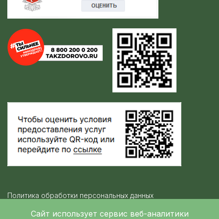
Политика обработки персональных данных
Контролирующие организации
Сайт использует сервис веб-аналитики