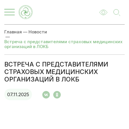
Главная
—
Новости
—
Встреча с представителями страховых медицинских
организаций в ЛОКБ
ВСТРЕЧА С ПРЕДСТАВИТЕЛЯМИ
СТРАХОВЫХ МЕДИЦИНСКИХ
ОРГАНИЗАЦИЙ В ЛОКБ
07.11.2025