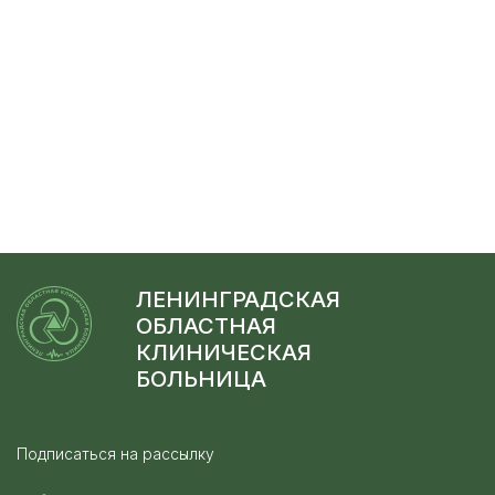
ЛЕНИНГРАДСКАЯ
ОБЛАСТНАЯ
КЛИНИЧЕСКАЯ
БОЛЬНИЦА
Подписаться на рассылку