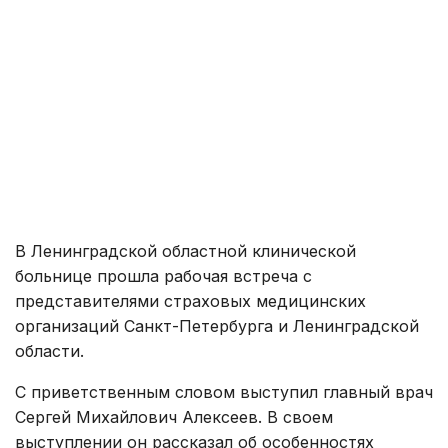
В Ленинградской областной клинической
больнице прошла рабочая встреча с
представителями страховых медицинских
организаций Санкт-Петербурга и Ленинградской
области.
С приветственным словом выступил главный врач
Сергей Михайлович Алексеев. В своем
выступлении он рассказал об особенностях