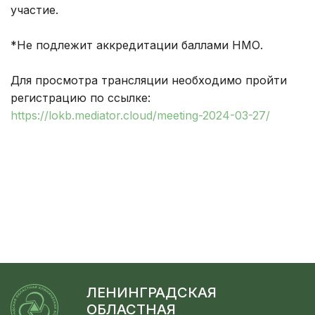
участие.
*Не подлежит аккредитации баллами НМО.
Для просмотра трансляции необходимо пройти
регистрацию по ссылке:
https://lokb.mediator.cloud/meeting-2024-03-27/
ЛЕНИНГРАДСКАЯ
ОБЛАСТНАЯ