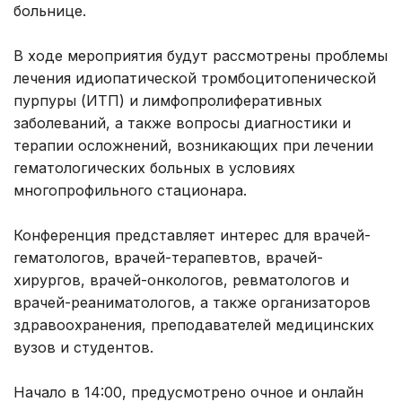
больнице.
В ходе мероприятия будут рассмотрены проблемы
лечения идиопатической тромбоцитопенической
пурпуры (ИТП) и лимфопролиферативных
заболеваний, а также вопросы диагностики и
терапии осложнений, возникающих при лечении
гематологических больных в условиях
многопрофильного стационара.
Конференция представляет интерес для врачей-
гематологов, врачей-терапевтов, врачей-
хирургов, врачей-онкологов, ревматологов и
врачей-реаниматологов, а также организаторов
здравоохранения, преподавателей медицинских
вузов и студентов.
Начало в 14:00, предусмотрено очное и онлайн