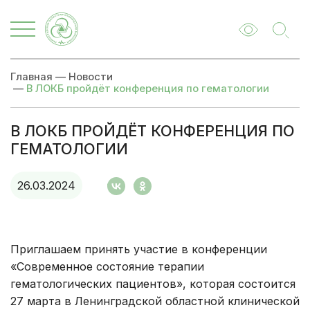
Главная
—
Новости
—
В ЛОКБ пройдёт конференция по гематологии
В ЛОКБ ПРОЙДЁТ КОНФЕРЕНЦИЯ ПО
ГЕМАТОЛОГИИ
26.03.2024
Приглашаем принять участие в конференции
«Современное состояние терапии
гематологических пациентов», которая состоится
27 марта в Ленинградской областной клинической