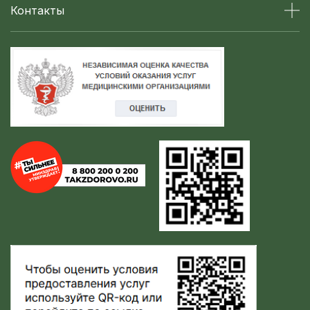
Контакты