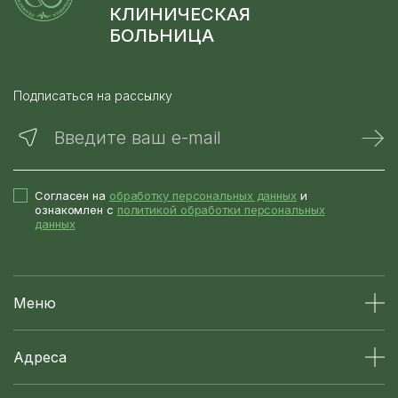
КЛИНИЧЕСКАЯ
БОЛЬНИЦА
Подписаться на рассылку
Введите ваш e-mail
Согласен на
обработку персональных данных
и
ознакомлен с
политикой обработки персональных
данных
Меню
Адреса