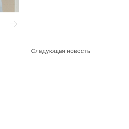
Следующая новость