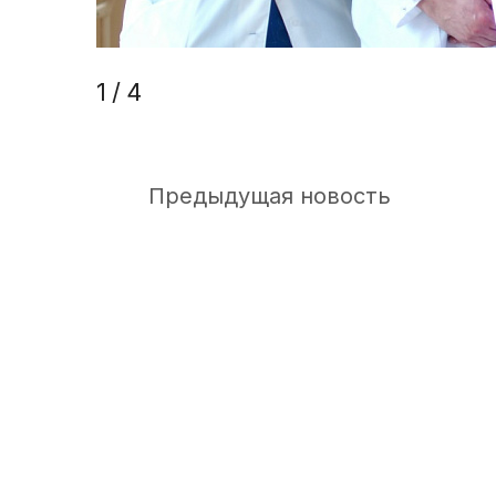
1
/
4
Предыдущая новость