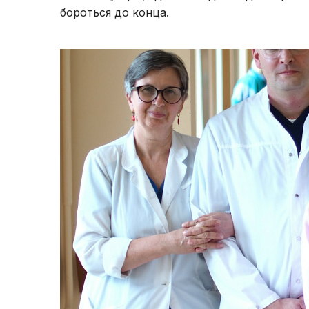
бороться до конца.