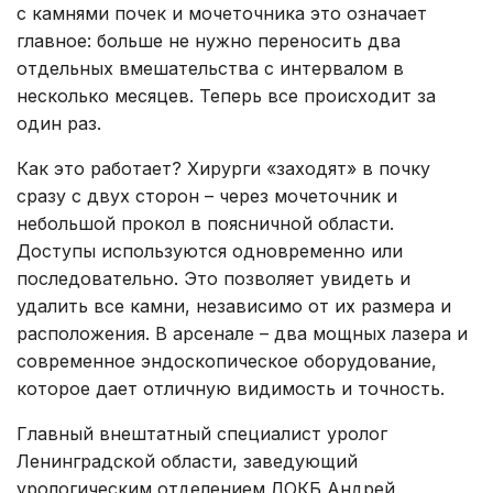
с камнями почек и мочеточника это означает
главное: больше не нужно переносить два
отдельных вмешательства с интервалом в
несколько месяцев. Теперь все происходит за
один раз.
Как это работает? Хирурги «заходят» в почку
сразу с двух сторон – через мочеточник и
небольшой прокол в поясничной области.
Доступы используются одновременно или
последовательно. Это позволяет увидеть и
удалить все камни, независимо от их размера и
расположения. В арсенале – два мощных лазера и
современное эндоскопическое оборудование,
которое дает отличную видимость и точность.
Главный внештатный специалист уролог
Ленинградской области, заведующий
урологическим отделением ЛОКБ Андрей