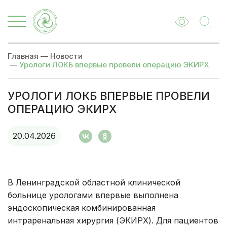
Главная
—
Новости
—
Урологи ЛОКБ впервые провели операцию ЭКИРХ
УРОЛОГИ ЛОКБ ВПЕРВЫЕ ПРОВЕЛИ
ОПЕРАЦИЮ ЭКИРХ
20.04.2026
В Ленинградской областной клинической
больнице урологами впервые выполнена
эндоскопическая комбинированная
интраренальная хирургия (ЭКИРХ). Для пациентов