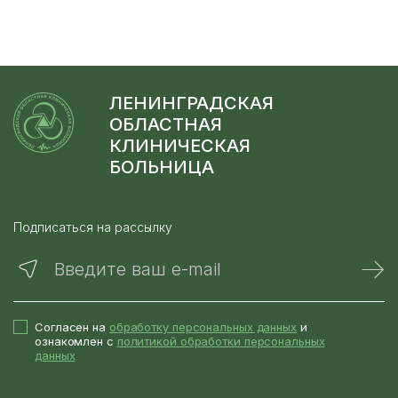
ЛЕНИНГРАДСКАЯ
ОБЛАСТНАЯ
КЛИНИЧЕСКАЯ
БОЛЬНИЦА
Подписаться на рассылку
Введите ваш e-mail
Согласен на
обработку персональных данных
и
ознакомлен с
политикой обработки персональных
данных