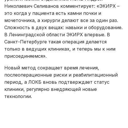
Николаевич Селиванов комментирует: «ЭКИРХ –
это когда у пациента есть камни почки и
мочеточника, а хирурги делают все за один раз.
Сложность в двух вещах: навыки и оборудование.
В Ленинградской области ЭКИРХ впервые. В
Санкт-Петербурге такая операция делается
только в ведущих клиниках, и теперь мы к ним
присоединяемся».
Новый метод сокращает время лечения,
послеоперационные риски и реабилитационный
период, а ЛОКБ вновь подтверждает статус
клиники, регулярно внедряющей новые
технологии.