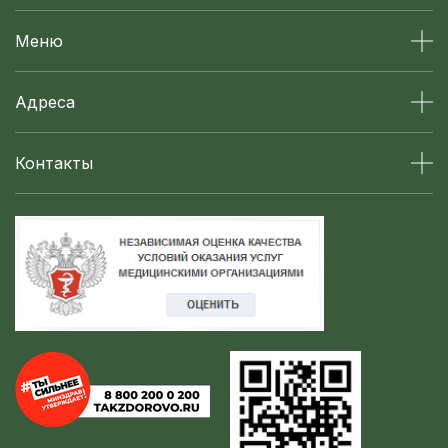
Меню
Адреса
Контакты