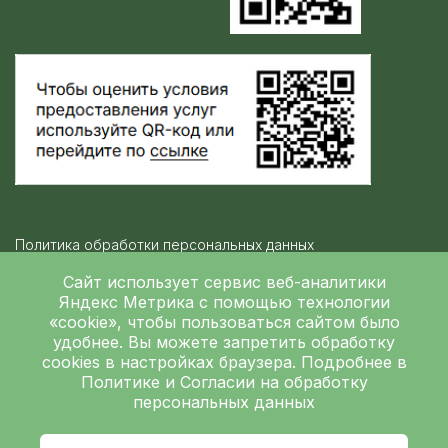
Политика обработки персональных данных
Контролирующие организации
Сайт использует сервис веб-аналитики
Яндекс Метрика
с помощью технологии
«cookie», чтобы пользоваться сайтом было
Независимая оценка качества
удобнее. Вы можете запретить обработку
ГБУЗ ЛОКБ © 2026
cookies в настройках браузера. Подробнее в
Политике
и
Согласии на обработку
персональных данных