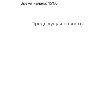
Время начала: 15:00
Предыдущая новость