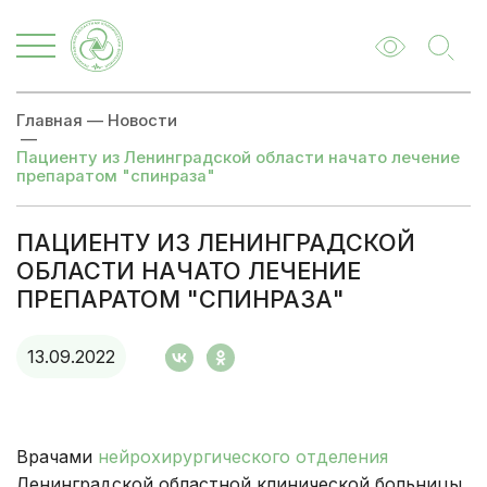
Главная
—
Новости
—
Пациенту из Ленинградской области начато лечение
препаратом "спинраза"
ПАЦИЕНТУ ИЗ ЛЕНИНГРАДСКОЙ
ОБЛАСТИ НАЧАТО ЛЕЧЕНИЕ
ПРЕПАРАТОМ "СПИНРАЗА"
13.09.2022
Врачами
нейрохирургического отделения
Ленинградской областной клинической больницы