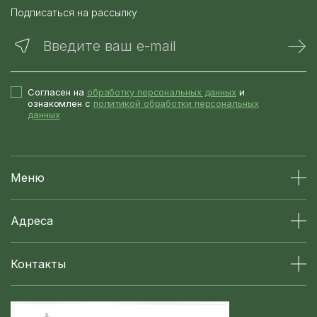
Подписаться на рассылку
Введите ваш e-mail
Согласен на
обработку персональных данных
и
ознакомлен с
политикой обработки персональных
данных
Меню
Адреса
Контакты