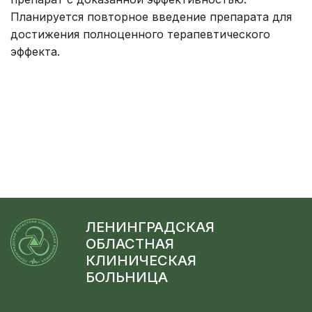
Планируется повторное введение препарата для
достижения полноценного терапевтического
эффекта.
ЛЕНИНГРАДСКАЯ
ОБЛАСТНАЯ
КЛИНИЧЕСКАЯ
БОЛЬНИЦА