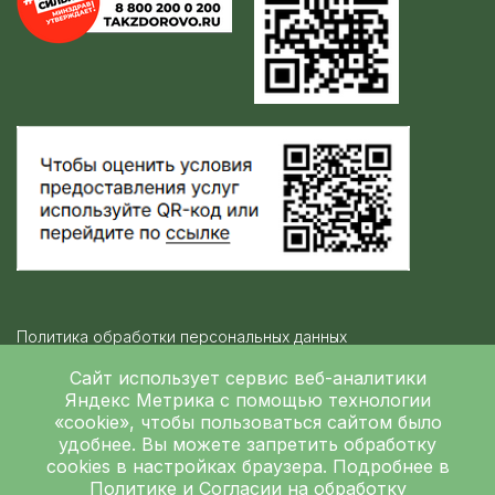
Политика обработки персональных данных
Контролирующие организации
Сайт использует сервис веб-аналитики
Яндекс Метрика
с помощью технологии
«cookie», чтобы пользоваться сайтом было
Независимая оценка качества
удобнее. Вы можете запретить обработку
ГБУЗ ЛОКБ © 2026
cookies в настройках браузера. Подробнее в
Политике
и
Согласии на обработку