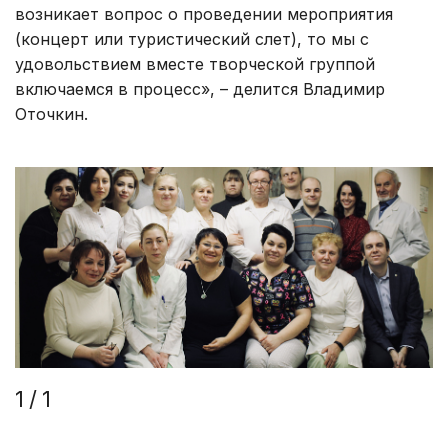
возникает вопрос о проведении мероприятия
(концерт или туристический слет), то мы с
удовольствием вместе творческой группой
включаемся в процесс», – делится Владимир
Оточкин.
1
/
1