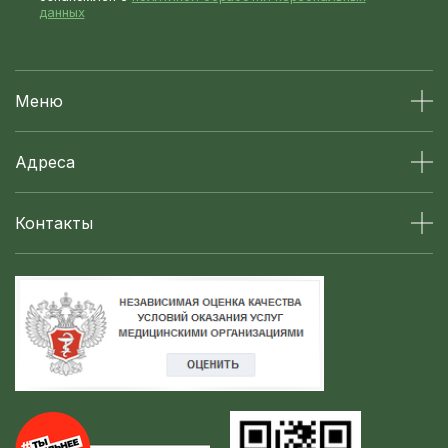
данных
Меню
Адреса
Контакты