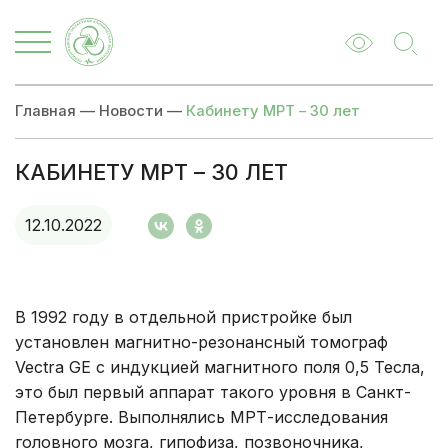
Главная
—
Новости
—
Кабинету МРТ – 30 лет
КАБИНЕТУ МРТ – 30 ЛЕТ
12.10.2022
В 1992 году в отдельной пристройке был
установлен магнитно-резонансный томограф
Vectra GE c индукцией магнитного поля 0,5 Тесла,
это был первый аппарат такого уровня в Санкт-
Петербурге. Выполнялись МРТ-исследования
головного мозга, гипофиза, позвоночника,