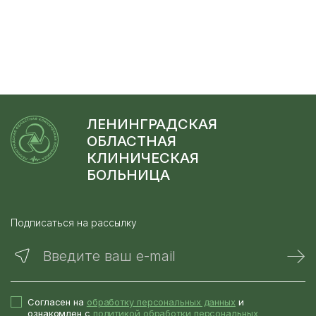
ЛЕНИНГРАДСКАЯ
ОБЛАСТНАЯ
КЛИНИЧЕСКАЯ
БОЛЬНИЦА
Подписаться на рассылку
Введите ваш e-mail
Согласен на
обработку персональных данных
и
ознакомлен с
политикой обработки персональных