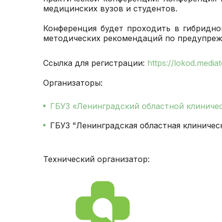
медицинских вузов и студентов.
Конференция будет проходить в гибридно
методических рекомендаций по предупреж
Ссылка для регистрации:
https://lokod.mediat
Организаторы:
ГБУЗ «Ленинградский областной клиничес
ГБУЗ "Ленинградская областная клиничес
Технический организатор: