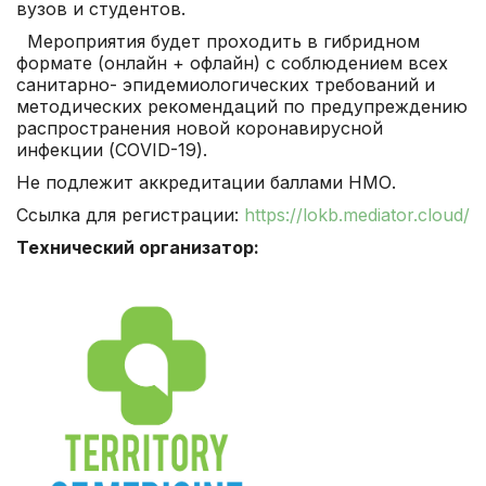
вузов и студентов.
Мероприятия будет проходить в гибридном
формате (онлайн + офлайн) с соблюдением всех
санитарно- эпидемиологических требований и
методических рекомендаций по предупреждению
распространения новой коронавирусной
инфекции (СОVID-19).
Не подлежит аккредитации баллами НМО.
Ссылка для регистрации:
https://lokb.mediator.cloud/
Технический организатор: