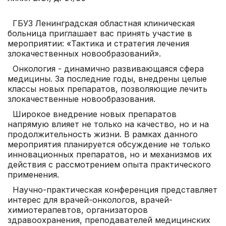
ГБУЗ Ленинградская областная клиническая
больница приглашает вас принять участие в
мероприятии: «Тактика и стратегия лечения
злокачественных новообразований».
Онкология - динамично развивающаяся сфера
медицины. За последние годы, внедрены целые
классы новых препаратов, позволяющие лечить
злокачественные новообразования.
Широкое внедрение новых препаратов
напрямую влияет не только на качество, но и на
продолжительность жизни. В рамках данного
мероприятия планируется обсуждение не только
инновационных препаратов, но и механизмов их
действия с рассмотрением опыта практического
применения.
Научно-практическая конференция представляет
интерес для врачей-онкологов, врачей-
химиотерапевтов, организаторов
здравоохранения, преподавателей медицинских