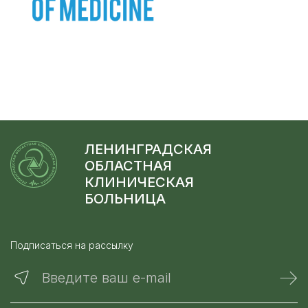
ЛЕНИНГРАДСКАЯ
ОБЛАСТНАЯ
КЛИНИЧЕСКАЯ
БОЛЬНИЦА
Подписаться на рассылку
Введите ваш e-mail