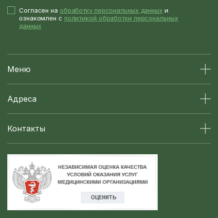
Согласен на
обработку персональных данных
и
ознакомлен с
политикой обработки персональных
данных
Меню
Адреса
Контакты