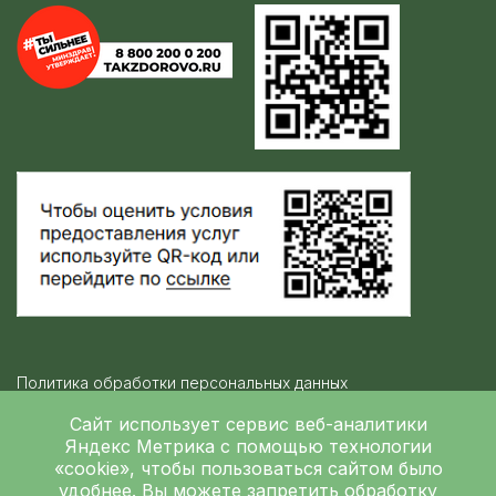
Политика обработки персональных данных
Контролирующие организации
Сайт использует сервис веб-аналитики
Яндекс Метрика
с помощью технологии
«cookie», чтобы пользоваться сайтом было
Независимая оценка качества
удобнее. Вы можете запретить обработку