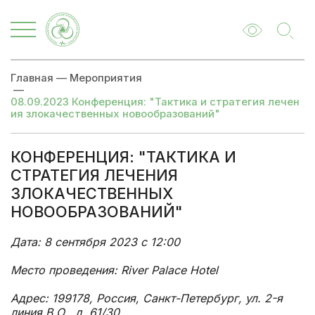
Главная
—
Мероприятия
—
08.09.2023 Конференция: "Тактика и стратегия лечен
ия злокачественных новообразований"
КОНФЕРЕНЦИЯ: "ТАКТИКА И
СТРАТЕГИЯ ЛЕЧЕНИЯ
ЗЛОКАЧЕСТВЕННЫХ
НОВООБРАЗОВАНИЙ"
Дата: 8 сентября 2023 с 12:00
Место проведения: River Palace Hotel
Адрес: 199178, Россия, Санкт-Петербург, ул. 2-я
линия В.О., д. 61/30