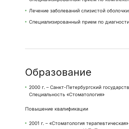
Лечение заболеваний слизистой оболочки
Специализированный прием по диагностик
Образование
2000 г. – Санкт-Петербургский государст
Специальность «Стоматология»
Повышение квалификации
2001 г. – «Стоматология терапевтическа