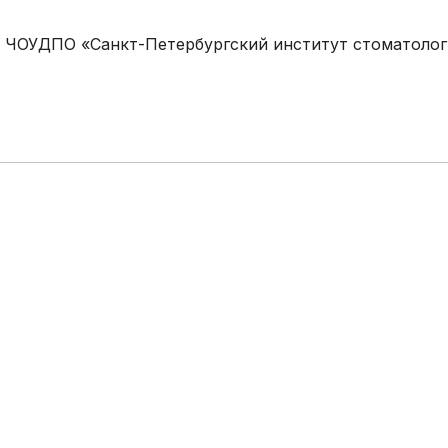
я» ЧОУДПО «Санкт-Петербургский институт стоматоло