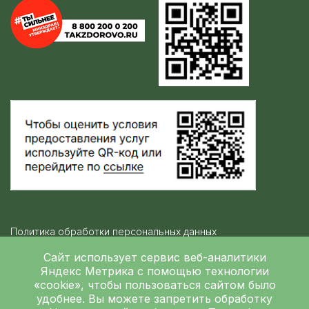
Политика обработки персональных данных
Контролирующие организации
Сайт использует сервис веб-аналитики
Яндекс Метрика
с помощью технологии
«cookie», чтобы пользоваться сайтом было
Независимая оценка качества
удобнее. Вы можете запретить обработку