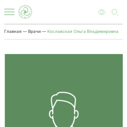
Главная
—
Врачи
—
Кославская Ольга Владимировна