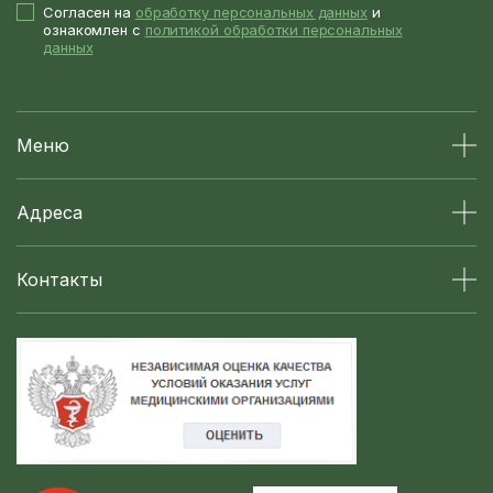
Согласен на
обработку персональных данных
и
ознакомлен с
политикой обработки персональных
данных
Меню
Адреса
Контакты