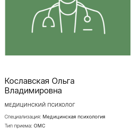
Кославская Ольга
Владимировна
МЕДИЦИНСКИЙ ПСИХОЛОГ
Специализация:
Медицинская психология
Тип приема:
ОМС