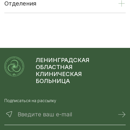
Отделения
ЛЕНИНГРАДСКАЯ
ОБЛАСТНАЯ
КЛИНИЧЕСКАЯ
БОЛЬНИЦА
Подписаться на рассылку
Введите ваш e-mail