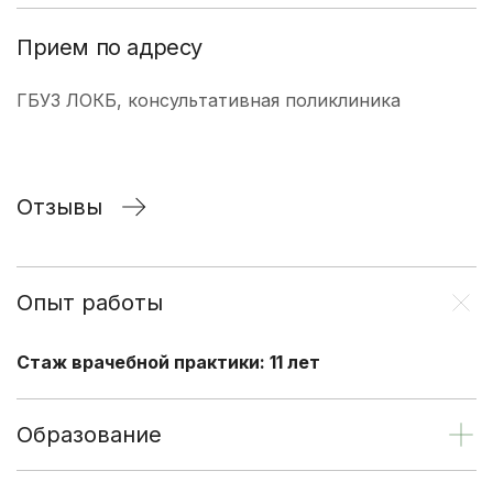
Прием по адресу
ГБУЗ ЛОКБ, консультативная поликлиника
Отзывы
Опыт работы
Стаж врачебной практики: 11 лет
Образование