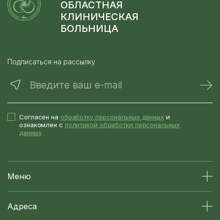
ОБЛАСТНАЯ
КЛИНИЧЕСКАЯ
БОЛЬНИЦА
Подписаться на рассылку
Введите ваш e-mail
Согласен на
обработку персональных данных
и
ознакомлен с
политикой обработки персональных
данных
Меню
Адреса