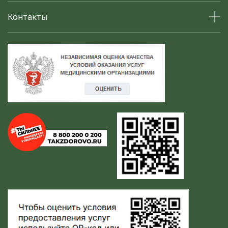
Контакты