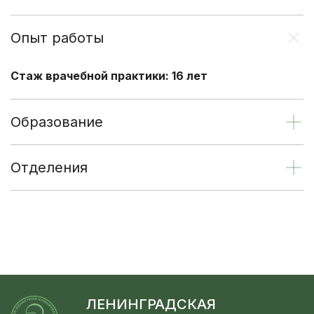
Опыт работы
Стаж врачебной практики: 16 лет
Образование
Отделения
ЛЕНИНГРАДСКАЯ