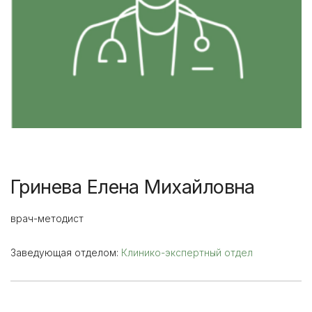
Гринева Елена Михайловна
врач-методист
Заведующая отделом:
Клинико-экспертный отдел