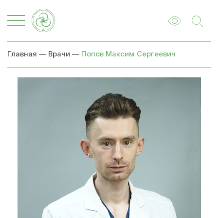
Главная
—
Врачи
—
Попов Максим Сергеевич