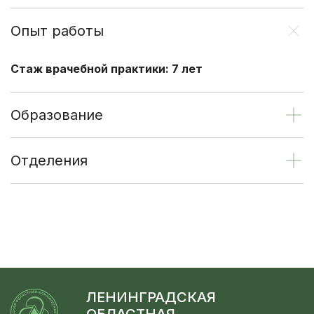
Опыт работы
Стаж врачебной практики: 7 лет
Образование
Отделения
ЛЕНИНГРАДСКАЯ
ОБЛАСТНАЯ