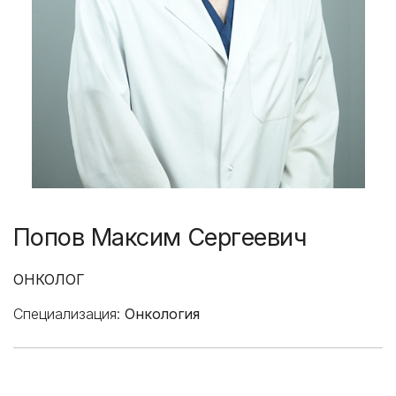
Попов Максим Сергеевич
ОНКОЛОГ
Специализация:
Онкология