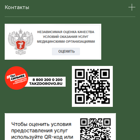
Контакты