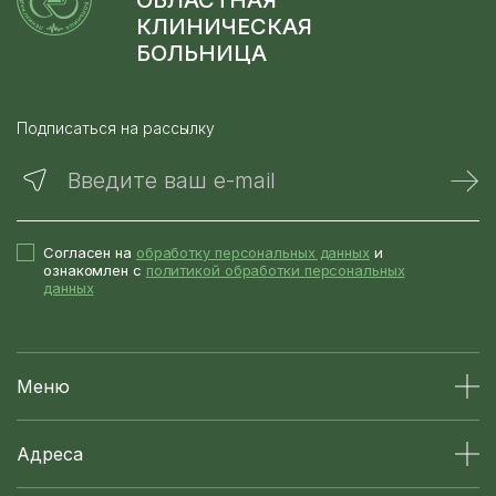
КЛИНИЧЕСКАЯ
БОЛЬНИЦА
Подписаться на рассылку
Введите ваш e-mail
Согласен на
обработку персональных данных
и
ознакомлен с
политикой обработки персональных
данных
Меню
Адреса