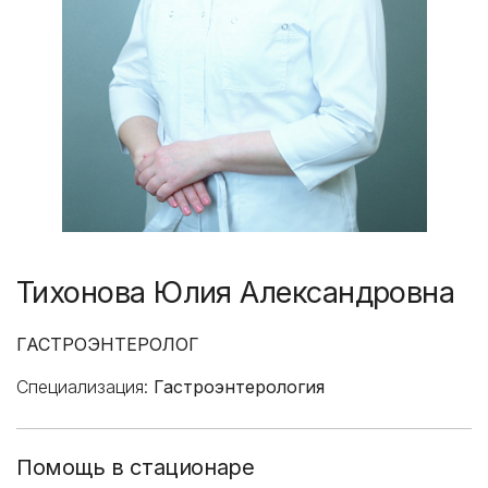
Тихонова Юлия Александровна
ГАСТРОЭНТЕРОЛОГ
Специализация:
Гастроэнтерология
Помощь в стационаре