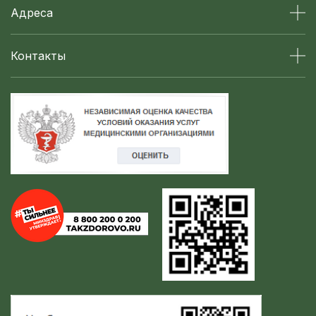
Адреса
Контакты