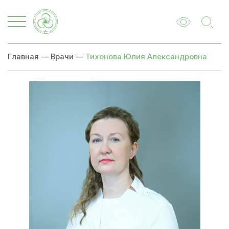
Главная
—
Врачи
—
Тихонова Юлия Александровна