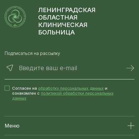
ЛЕНИНГРАДСКАЯ
ОБЛАСТНАЯ
КЛИНИЧЕСКАЯ
БОЛЬНИЦА
Подписаться на рассылку
Введите ваш e-mail
Согласен на
обработку персональных данных
и
ознакомлен с
политикой обработки персональных
данных
Меню