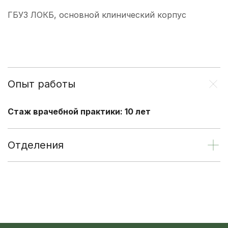
ГБУЗ ЛОКБ, основной клинический корпус
Опыт работы
Стаж врачебной практики: 10 лет
Отделения