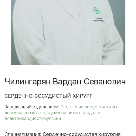
Чилингарян Вардан Севанович
СЕРДЕЧНО-СОСУДИСТЫЙ ХИРУРГ
Заведующий отделением:
Отделение хирургического
лечения сложных нарушений ритма сердца и
электрокардиостимуляции
Специализация:
Сердечно-сосудистая хирургия