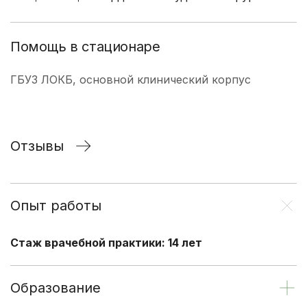
Помощь в стационаре
ГБУЗ ЛОКБ, основной клинический корпус
Отзывы
Опыт работы
Стаж врачебной практики: 14 лет
Образование