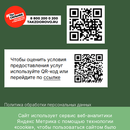
Политика обработки персональных данных
Контролирующие организации
Сайт использует сервис веб-аналитики
Яндекс Метрика
с помощью технологии
«cookie», чтобы пользоваться сайтом было