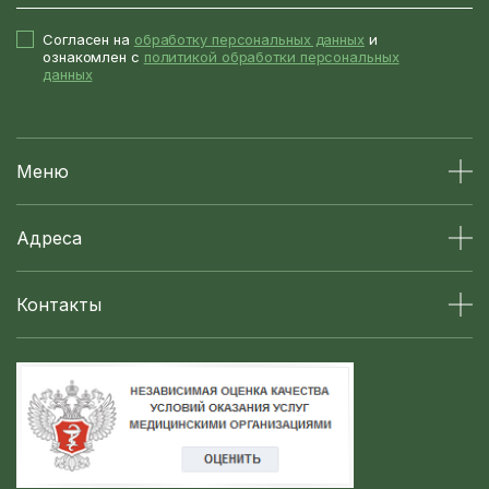
Согласен на
обработку персональных данных
и
ознакомлен с
политикой обработки персональных
данных
Меню
Адреса
Контакты