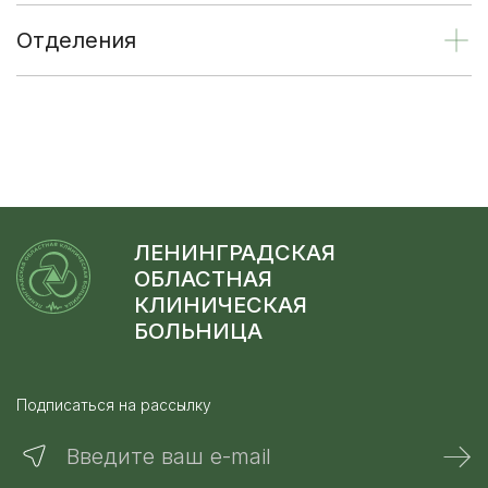
Отделения
ЛЕНИНГРАДСКАЯ
ОБЛАСТНАЯ
КЛИНИЧЕСКАЯ
БОЛЬНИЦА
Подписаться на рассылку
Введите ваш e-mail